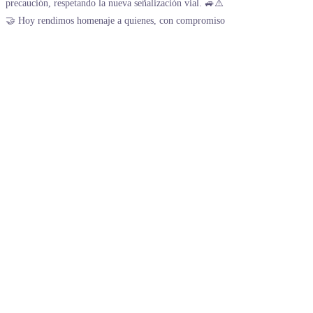
🤝 Hoy rendimos homenaje a quienes, con compromiso