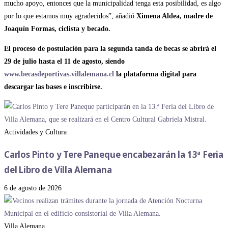
mucho apoyo, entonces que la municipalidad tenga esta posibilidad, es algo
por lo que estamos muy agradecidos”, añadió
Ximena Aldea, madre de
Joaquín Formas, ciclista y becado.
El proceso de postulación para la segunda tanda de becas se abrirá el
29 de julio hasta el 11 de agosto, siendo
www.becasdeportivas.villalemana.cl
la plataforma digital para
descargar las bases e inscribirse.
Actividades y Cultura
Carlos Pinto y Tere Paneque encabezarán la 13ª Feria
del Libro de Villa Alemana
6 de agosto de 2026
Villa Alemana