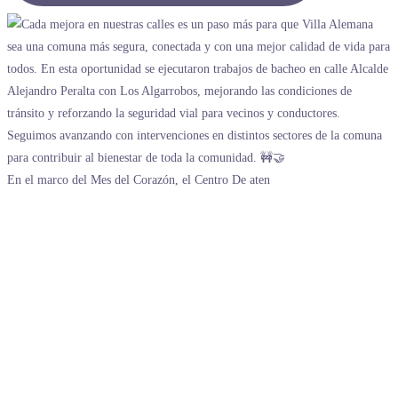
En el marco del Mes del Corazón, el Centro De aten