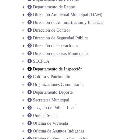
Departamento de Rentas
Dirección Ambiental Municipal (DAM)
Dirección de Administración y Finanzas
Dirección de Control
Dirección de Seguridad Pública
Dirección de Operaciones
Dirección de Obras Municipales
SECPLA
Departamento de Inspección
Cultura y Patrimonio
Organizaciones Comunitarias
Departamento Deporte
Secretaría Municipal
Juzgado de Policía Local
Unidad Social
Oficina de Vivienda
Oficina de Asuntos Indígenas
Oficina de Fomento Productivo