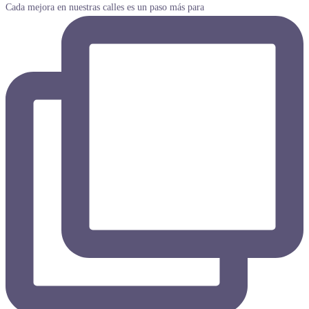
Cada mejora en nuestras calles es un paso más para