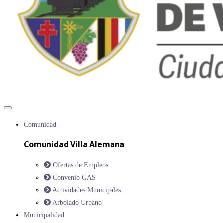
Comunidad
Comunidad Villa Alemana
Ofertas de Empleos
Convenio GAS
Actividades Municipales
Arbolado Urbano
Municipalidad