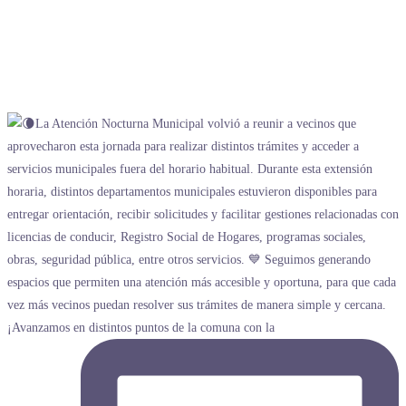
¡Avanzamos en distintos puntos de la comuna con la