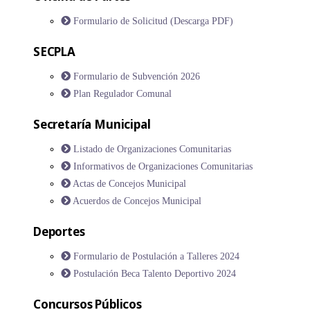
Formulario de Solicitud (Descarga PDF)
SECPLA
Formulario de Subvención 2026
Plan Regulador Comunal
Secretaría Municipal
Listado de Organizaciones Comunitarias
Informativos de Organizaciones Comunitarias
Actas de Concejos Municipal
Acuerdos de Concejos Municipal
Deportes
Formulario de Postulación a Talleres 2024
Postulación Beca Talento Deportivo 2024
Concursos Públicos