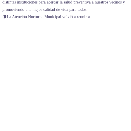
🌘La Atención Nocturna Municipal volvió a reunir a