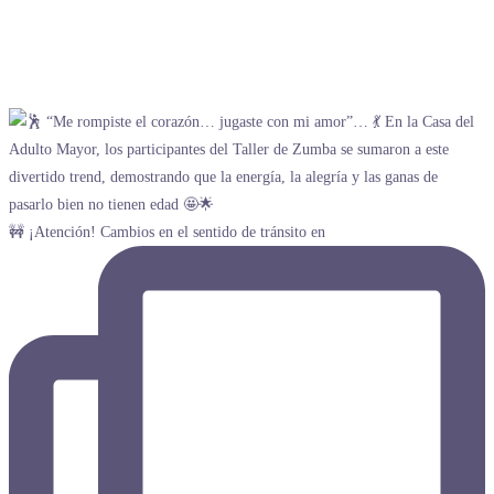
🚧 ¡Atención! Cambios en el sentido de tránsito en