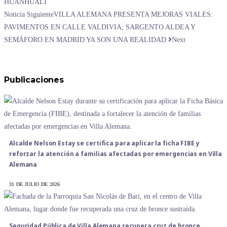
HUANHUALÍ
Noticia Siguiente
VILLA ALEMANA PRESENTA MEJORAS VIALES:
PAVIMENTOS EN CALLE VALDIVIA, SARGENTO ALDEA Y
SEMÁFORO EN MADRID YA SON UNA REALIDAD
Next
Publicaciones
Alcalde Nelson Estay se certifica para aplicar la ficha FIBE y
reforzar la atención a familias afectadas por emergencias en Villa
Alemana
31 DE JULIO DE 2026
Seguridad Pública de Villa Alemana recupera cruz de bronce