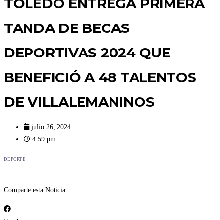
TOLEDO ENTREGA PRIMERA
TANDA DE BECAS
DEPORTIVAS 2024 QUE
BENEFICIÓ A 48 TALENTOS
DE VILLALEMANINOS
julio 26, 2024
4:59 pm
DEPORTE
Comparte esta Noticia