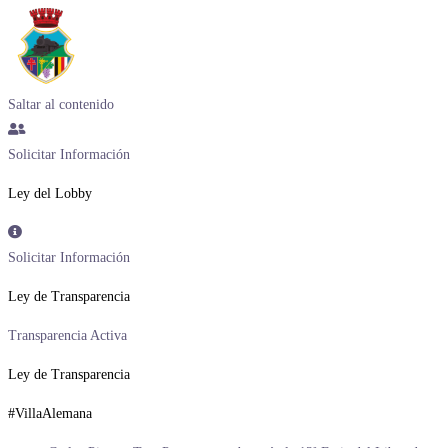
Saltar al contenido
Solicitar Información
Ley del Lobby
Solicitar Información
Ley de Transparencia
Transparencia Activa
Ley de Transparencia
#VillaAlemana