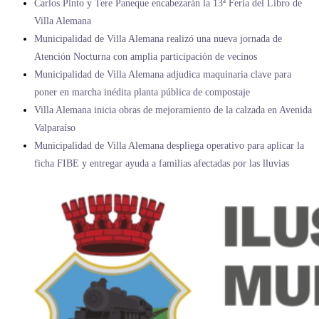
Carlos Pinto y Tere Paneque encabezarán la 13ª Feria del Libro de
Villa Alemana
Municipalidad de Villa Alemana realizó una nueva jornada de
Atención Nocturna con amplia participación de vecinos
Municipalidad de Villa Alemana adjudica maquinaria clave para
poner en marcha inédita planta pública de compostaje
Villa Alemana inicia obras de mejoramiento de la calzada en Avenida
Valparaíso
Municipalidad de Villa Alemana despliega operativo para aplicar la
ficha FIBE y entregar ayuda a familias afectadas por las lluvias