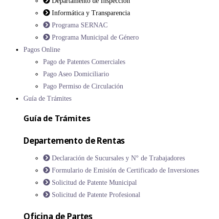
Departamento de Inspección
Informática y Transparencia
Programa SERNAC
Programa Municipal de Género
Pagos Online
Pago de Patentes Comerciales
Pago Aseo Domiciliario
Pago Permiso de Circulación
Guía de Trámites
Guía de Trámites
Departemento de Rentas
Declaración de Sucursales y N° de Trabajadores
Formulario de Emisión de Certificado de Inversiones
Solicitud de Patente Municipal
Solicitud de Patente Profesional
Oficina de Partes