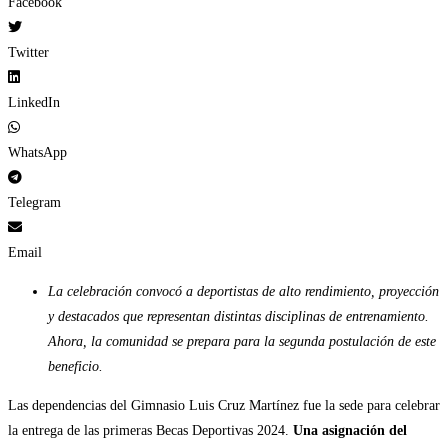
Facebook
Twitter
LinkedIn
WhatsApp
Telegram
Email
La celebración convocó a deportistas de alto rendimiento, proyección
y destacados que representan distintas disciplinas de entrenamiento.
Ahora, la comunidad se prepara para la segunda postulación de este
beneficio.
Las dependencias del Gimnasio Luis Cruz Martínez fue la sede para celebrar
la entrega de las primeras Becas Deportivas 2024.
Una asignación del