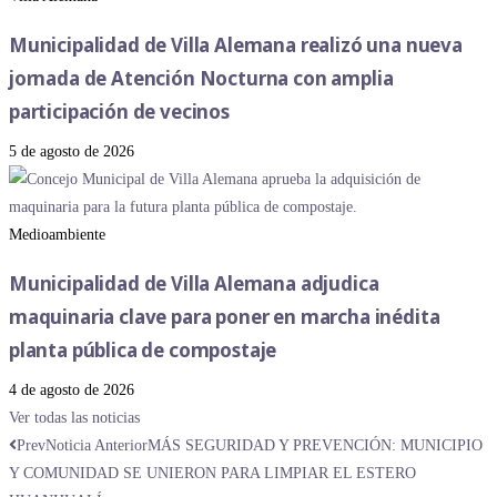
Municipalidad de Villa Alemana realizó una nueva
jornada de Atención Nocturna con amplia
participación de vecinos
5 de agosto de 2026
Medioambiente
Municipalidad de Villa Alemana adjudica
maquinaria clave para poner en marcha inédita
planta pública de compostaje
4 de agosto de 2026
Ver todas las noticias
Prev
Noticia Anterior
MÁS SEGURIDAD Y PREVENCIÓN: MUNICIPIO
Y COMUNIDAD SE UNIERON PARA LIMPIAR EL ESTERO