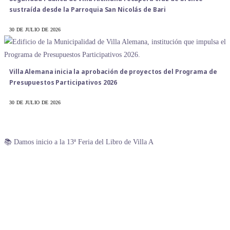
sustraída desde la Parroquia San Nicolás de Bari
30 DE JULIO DE 2026
Villa Alemana inicia la aprobación de proyectos del Programa de
Presupuestos Participativos 2026
30 DE JULIO DE 2026
📚 Damos inicio a la 13ª Feria del Libro de Villa A