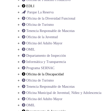
EDLI
Parque La Reserva
Oficina de la Diversidad Funcional
Oficina de Turismo
Tenencia Responsable de Mascotas
Oficina de la Juventud
Oficina del Adulto Mayor
OMIL
Departamento de Inspección
Informática y Transparencia
Programa SERNAC
Oficina de la Discapacidad
Oficina de Turismo
Tenencia Responsable de Mascotas
Oficina Municipal de Juventud, Niñez y Adolescencia
Oficina del Adulto Mayor
OMIL