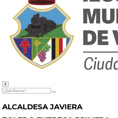
X
ALCALDESA JAVIERA