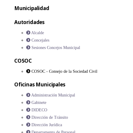
Municipalidad
Autoridades
Alcalde
Concejales
Sesiones Concejos Municipal
COSOC
COSOC - Consejo de la Sociedad Civil
Oficinas Municipales
Administración Municipal
Gabinete
DIDECO
Dirección de Tránsito
Dirección Jurídica
Departamento de Personal