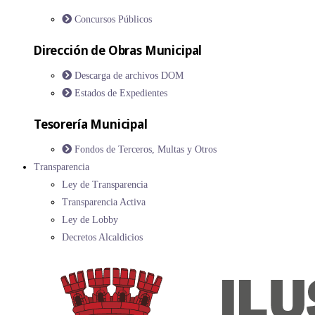
Concursos Públicos
Dirección de Obras Municipal
Descarga de archivos DOM
Estados de Expedientes
Tesorería Municipal
Fondos de Terceros, Multas y Otros
Transparencia
Ley de Transparencia
Transparencia Activa
Ley de Lobby
Decretos Alcaldicios