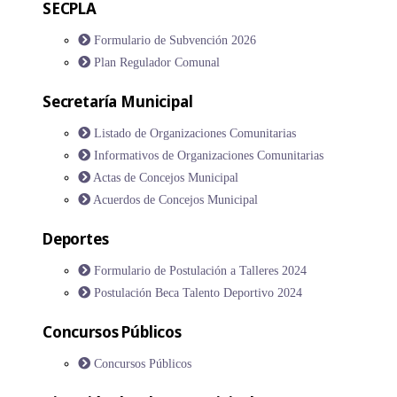
SECPLA
Formulario de Subvención 2026
Plan Regulador Comunal
Secretaría Municipal
Listado de Organizaciones Comunitarias
Informativos de Organizaciones Comunitarias
Actas de Concejos Municipal
Acuerdos de Concejos Municipal
Deportes
Formulario de Postulación a Talleres 2024
Postulación Beca Talento Deportivo 2024
Concursos Públicos
Concursos Públicos