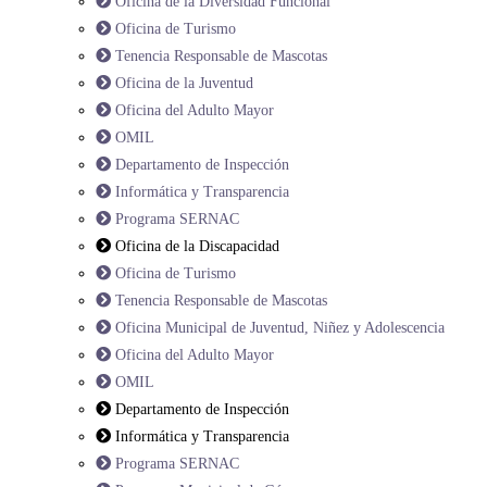
Oficina de la Diversidad Funcional
Oficina de Turismo
Tenencia Responsable de Mascotas
Oficina de la Juventud
Oficina del Adulto Mayor
OMIL
Departamento de Inspección
Informática y Transparencia
Programa SERNAC
Oficina de la Discapacidad
Oficina de Turismo
Tenencia Responsable de Mascotas
Oficina Municipal de Juventud, Niñez y Adolescencia
Oficina del Adulto Mayor
OMIL
Departamento de Inspección
Informática y Transparencia
Programa SERNAC