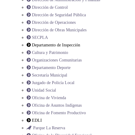
Dirección de Control
Dirección de Seguridad Pública
Dirección de Operaciones
Dirección de Obras Municipales
SECPLA
Departamento de Inspección
Cultura y Patrimonio
Organizaciones Comunitarias
Departamento Deporte
Secretaría Municipal
Juzgado de Policía Local
Unidad Social
Oficina de Vivienda
Oficina de Asuntos Indígenas
Oficina de Fomento Productivo
EDLI
Parque La Reserva