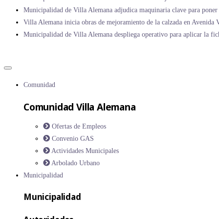
Municipalidad de Villa Alemana adjudica maquinaria clave para poner 
Villa Alemana inicia obras de mejoramiento de la calzada en Avenida V
Municipalidad de Villa Alemana despliega operativo para aplicar la fic
Comunidad
Comunidad Villa Alemana
Ofertas de Empleos
Convenio GAS
Actividades Municipales
Arbolado Urbano
Municipalidad
Municipalidad