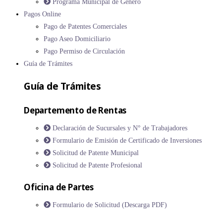
Programa Municipal de Género
Pagos Online
Pago de Patentes Comerciales
Pago Aseo Domiciliario
Pago Permiso de Circulación
Guía de Trámites
Guía de Trámites
Departemento de Rentas
Declaración de Sucursales y N° de Trabajadores
Formulario de Emisión de Certificado de Inversiones
Solicitud de Patente Municipal
Solicitud de Patente Profesional
Oficina de Partes
Formulario de Solicitud (Descarga PDF)