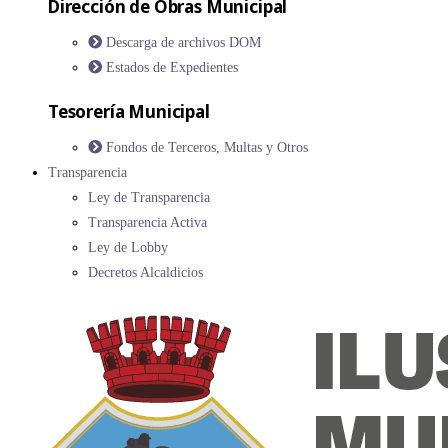
Dirección de Obras Municipal
Descarga de archivos DOM
Estados de Expedientes
Tesorería Municipal
Fondos de Terceros, Multas y Otros
Transparencia
Ley de Transparencia
Transparencia Activa
Ley de Lobby
Decretos Alcaldicios