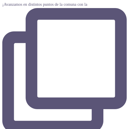
¡Avanzamos en distintos puntos de la comuna con la