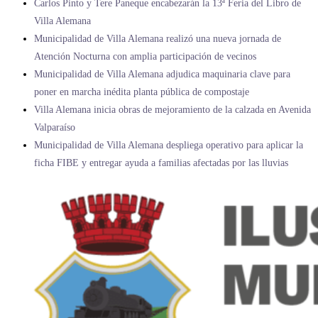
Carlos Pinto y Tere Paneque encabezarán la 13ª Feria del Libro de
Villa Alemana
Municipalidad de Villa Alemana realizó una nueva jornada de
Atención Nocturna con amplia participación de vecinos
Municipalidad de Villa Alemana adjudica maquinaria clave para
poner en marcha inédita planta pública de compostaje
Villa Alemana inicia obras de mejoramiento de la calzada en Avenida
Valparaíso
Municipalidad de Villa Alemana despliega operativo para aplicar la
ficha FIBE y entregar ayuda a familias afectadas por las lluvias