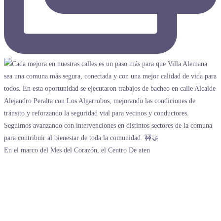
En el marco del Mes del Corazón, el Centro De aten