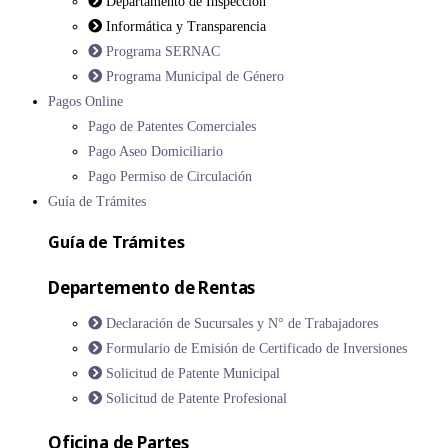
Departamento de Inspección
Informática y Transparencia
Programa SERNAC
Programa Municipal de Género
Pagos Online
Pago de Patentes Comerciales
Pago Aseo Domiciliario
Pago Permiso de Circulación
Guía de Trámites
Guía de Trámites
Departemento de Rentas
Declaración de Sucursales y N° de Trabajadores
Formulario de Emisión de Certificado de Inversiones
Solicitud de Patente Municipal
Solicitud de Patente Profesional
Oficina de Partes