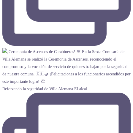
Reforzando la seguridad de Villa Alemana El alcal