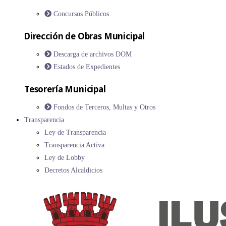
Concursos Públicos
Dirección de Obras Municipal
Descarga de archivos DOM
Estados de Expedientes
Tesorería Municipal
Fondos de Terceros, Multas y Otros
Transparencia
Ley de Transparencia
Transparencia Activa
Ley de Lobby
Decretos Alcaldicios