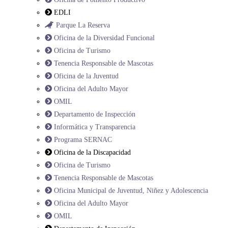
EDLI
Parque La Reserva
Oficina de la Diversidad Funcional
Oficina de Turismo
Tenencia Responsable de Mascotas
Oficina de la Juventud
Oficina del Adulto Mayor
OMIL
Departamento de Inspección
Informática y Transparencia
Programa SERNAC
Oficina de la Discapacidad
Oficina de Turismo
Tenencia Responsable de Mascotas
Oficina Municipal de Juventud, Niñez y Adolescencia
Oficina del Adulto Mayor
OMIL