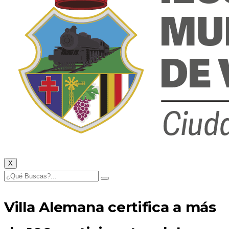
X
Villa Alemana certifica a más