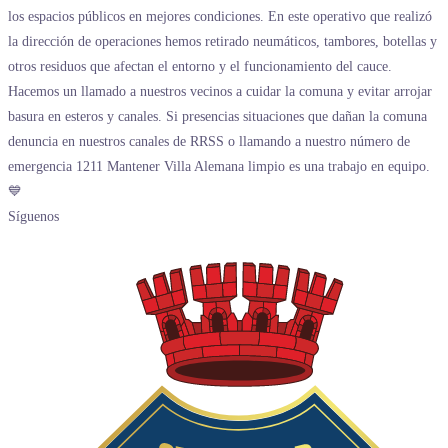
Síguenos