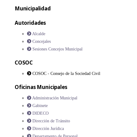
Municipalidad
Autoridades
Alcalde
Concejales
Sesiones Concejos Municipal
COSOC
COSOC - Consejo de la Sociedad Civil
Oficinas Municipales
Administración Municipal
Gabinete
DIDECO
Dirección de Tránsito
Dirección Jurídica
Departamento de Personal