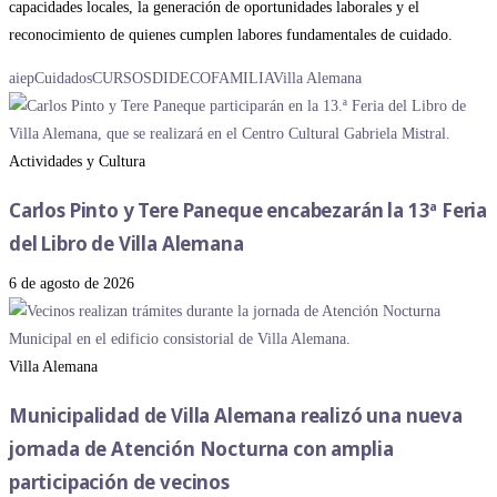
capacidades locales, la generación de oportunidades laborales y el
reconocimiento de quienes cumplen labores fundamentales de cuidado.
aiep
Cuidados
CURSOS
DIDECO
FAMILIA
Villa Alemana
Actividades y Cultura
Carlos Pinto y Tere Paneque encabezarán la 13ª Feria
del Libro de Villa Alemana
6 de agosto de 2026
Villa Alemana
Municipalidad de Villa Alemana realizó una nueva
jornada de Atención Nocturna con amplia
participación de vecinos