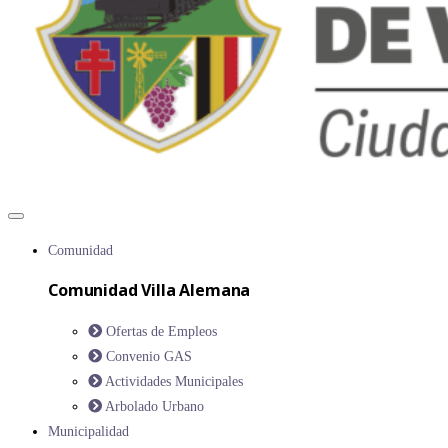
Comunidad
Comunidad Villa Alemana
Ofertas de Empleos
Convenio GAS
Actividades Municipales
Arbolado Urbano
Municipalidad