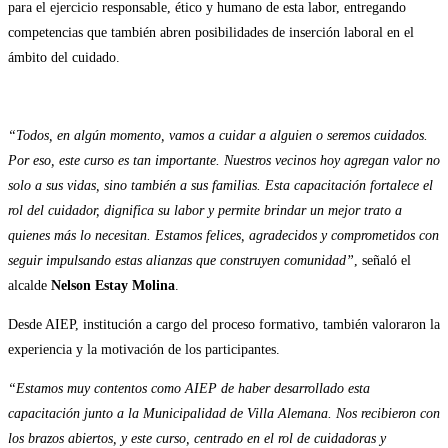
para el ejercicio responsable, ético y humano de esta labor, entregando
competencias que también abren posibilidades de inserción laboral en el
ámbito del cuidado.
“Todos, en algún momento, vamos a cuidar a alguien o seremos cuidados.
Por eso, este curso es tan importante. Nuestros vecinos hoy agregan valor no
solo a sus vidas, sino también a sus familias. Esta capacitación fortalece el
rol del cuidador, dignifica su labor y permite brindar un mejor trato a
quienes más lo necesitan. Estamos felices, agradecidos y comprometidos con
seguir impulsando estas alianzas que construyen comunidad”
, señaló el
alcalde
Nelson Estay Molina
.
Desde AIEP, institución a cargo del proceso formativo, también valoraron la
experiencia y la motivación de los participantes.
“Estamos muy contentos como AIEP de haber desarrollado esta
capacitación junto a la Municipalidad de Villa Alemana. Nos recibieron con
los brazos abiertos, y este curso, centrado en el rol de cuidadoras y