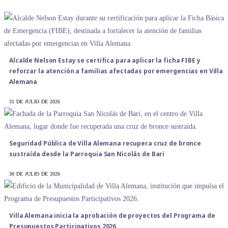
Alcalde Nelson Estay se certifica para aplicar la ficha FIBE y
reforzar la atención a familias afectadas por emergencias en Villa
Alemana
31 DE JULIO DE 2026
Seguridad Pública de Villa Alemana recupera cruz de bronce
sustraída desde la Parroquia San Nicolás de Bari
30 DE JULIO DE 2026
Villa Alemana inicia la aprobación de proyectos del Programa de
Presupuestos Participativos 2026