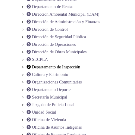
Departamento de Rentas
Dirección Ambiental Municipal (DAM)
Dirección de Administración y Finanzas
Dirección de Control
Dirección de Seguridad Pública
Dirección de Operaciones
Dirección de Obras Municipales
SECPLA
Departamento de Inspección
Cultura y Patrimonio
Organizaciones Comunitarias
Departamento Deporte
Secretaría Municipal
Juzgado de Policía Local
Unidad Social
Oficina de Vivienda
Oficina de Asuntos Indígenas
Oficina de Fomento Productivo