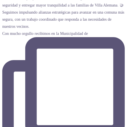
Con mucho orgullo recibimos en la Municipalidad de