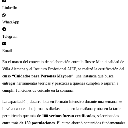
LinkedIn
WhatsApp
Telegram
Email
En el marco del convenio de colaboración entre la Ilustre Municipalidad de
Villa Alemana y el Instituto Profesional AIEP, se realizó la certificación del
curso
“Cuidados para Personas Mayores”
, una instancia que busca
entregar herramientas teóricas y prácticas a quienes cumplen o aspiran a
cumplir funciones de cuidado en la comuna.
La capacitación, desarrollada en formato intensivo durante una semana, se
llevó a cabo en dos jornadas diarias —una en la mañana y otra en la tarde—
permitiendo que más de
100 vecinos fueran certificados
, seleccionados
entre
más de 150 postulaciones
. El curso abordó contenidos fundamentales