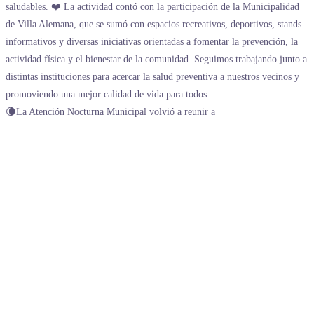
🌘La Atención Nocturna Municipal volvió a reunir a