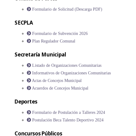
Formulario de Solicitud (Descarga PDF)
SECPLA
Formulario de Subvención 2026
Plan Regulador Comunal
Secretaría Municipal
Listado de Organizaciones Comunitarias
Informativos de Organizaciones Comunitarias
Actas de Concejos Municipal
Acuerdos de Concejos Municipal
Deportes
Formulario de Postulación a Talleres 2024
Postulación Beca Talento Deportivo 2024
Concursos Públicos