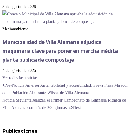
5 de agosto de 2026
Medioambiente
Municipalidad de Villa Alemana adjudica
maquinaria clave para poner en marcha inédita
planta pública de compostaje
4 de agosto de 2026
Ver todas las noticias
Prev
Noticia Anterior
Sustentabilidad y accesibilidad: nueva Plaza Mirador
de la Población Almirante Wilson de Villa Alemana
Noticia Siguiente
Realizan el Primer Campeonato de Gimnasia Rítmica de
Villa Alemana con más de 200 gimnastas
Next
Publicaciones