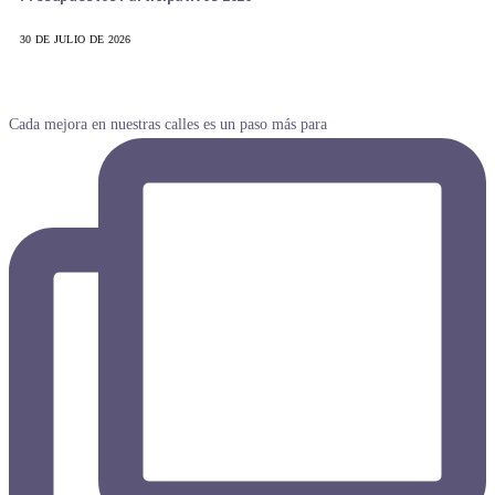
30 DE JULIO DE 2026
Cada mejora en nuestras calles es un paso más para