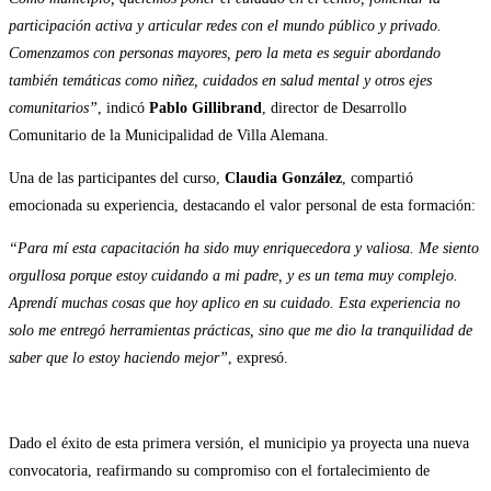
participación activa y articular redes con el mundo público y privado.
Comenzamos con personas mayores, pero la meta es seguir abordando
también temáticas como niñez, cuidados en salud mental y otros ejes
comunitarios”
, indicó
Pablo Gillibrand
, director de Desarrollo
Comunitario de la Municipalidad de Villa Alemana.
Una de las participantes del curso,
Claudia González
, compartió
emocionada su experiencia, destacando el valor personal de esta formación:
“Para mí esta capacitación ha sido muy enriquecedora y valiosa. Me siento
orgullosa porque estoy cuidando a mi padre, y es un tema muy complejo.
Aprendí muchas cosas que hoy aplico en su cuidado. Esta experiencia no
solo me entregó herramientas prácticas, sino que me dio la tranquilidad de
saber que lo estoy haciendo mejor”
, expresó.
Dado el éxito de esta primera versión, el municipio ya proyecta una nueva
convocatoria, reafirmando su compromiso con el fortalecimiento de