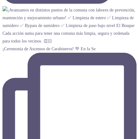
¡Ceremonia de Ascensos de Carabineros! 💚 En la Se