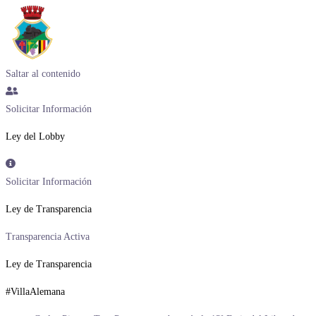
Saltar al contenido
Solicitar Información
Ley del Lobby
Solicitar Información
Ley de Transparencia
Transparencia Activa
Ley de Transparencia
#VillaAlemana