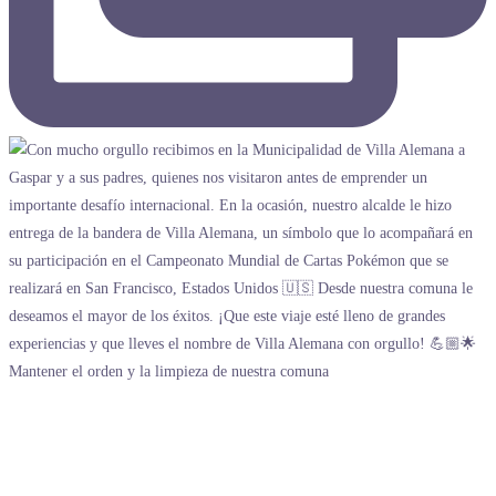
Mantener el orden y la limpieza de nuestra comuna