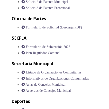
Solicitud de Patente Municipal
Solicitud de Patente Profesional
Oficina de Partes
Formulario de Solicitud (Descarga PDF)
SECPLA
Formulario de Subvención 2026
Plan Regulador Comunal
Secretaría Municipal
Listado de Organizaciones Comunitarias
Informativos de Organizaciones Comunitarias
Actas de Concejos Municipal
Acuerdos de Concejos Municipal
Deportes