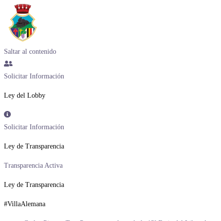
Saltar al contenido
Solicitar Información
Ley del Lobby
Solicitar Información
Ley de Transparencia
Transparencia Activa
Ley de Transparencia
#VillaAlemana