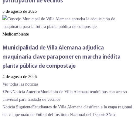
participación de vecinos
5 de agosto de 2026
Medioambiente
Municipalidad de Villa Alemana adjudica
maquinaria clave para poner en marcha inédita
planta pública de compostaje
4 de agosto de 2026
Ver todas las noticias
Prev
Noticia Anterior
Municipio de Villa Alemana tendrá bus con acceso
universal para traslado de vecinos
Noticia Siguiente
Estudiantes de Villa Alemana clasifican a la etapa regional
del campeonato de Fútbol del Instituto Nacional del Deporte
Next