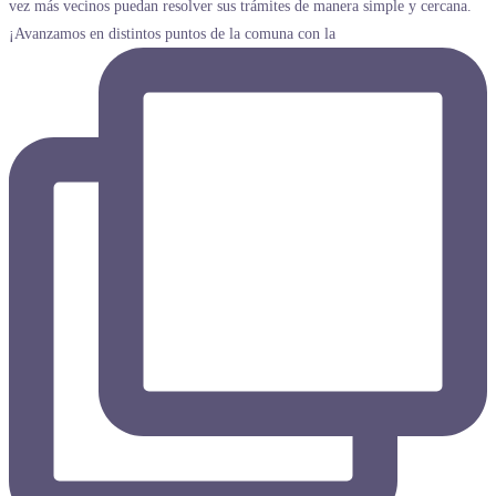
¡Avanzamos en distintos puntos de la comuna con la