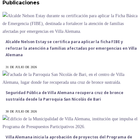
Publicaciones
Alcalde Nelson Estay se certifica para aplicar la ficha FIBE y
reforzar la atención a familias afectadas por emergencias en Villa
Alemana
31 DE JULIO DE 2026
Seguridad Pública de Villa Alemana recupera cruz de bronce
sustraída desde la Parroquia San Nicolás de Bari
30 DE JULIO DE 2026
Villa Alemana inicia la aprobación de proyectos del Programa de