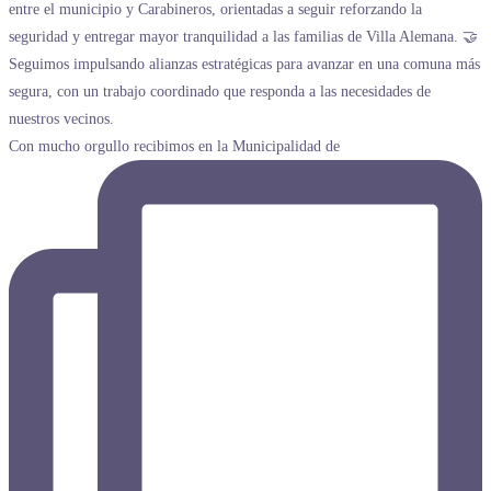
Con mucho orgullo recibimos en la Municipalidad de