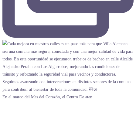
En el marco del Mes del Corazón, el Centro De aten