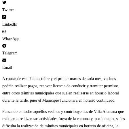
Twitter
LinkedIn
WhatsApp
Telegram
Email
A contar de este 7 de octubre y el primer martes de cada mes, vecinos
podrán realizar pagos, renovar licencia de conducir y tramitar permisos,
entre otros trámites municipales que suelen realizarse en horario laboral
durante la tarde, pues el Municipio funcionará en horario continuado.
Pensando en todos aquellos vecinos y contribuyentes de Villa Alemana que
trabajan o realizan sus actividades fuera de la comuna y, por lo tanto, se les
dificulta la realización de trámites municipales en horario de oficina, la