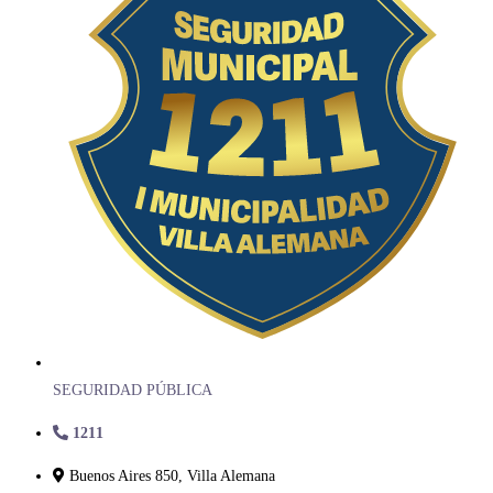
SEGURIDAD PÚBLICA
1211
Buenos Aires 850, Villa Alemana