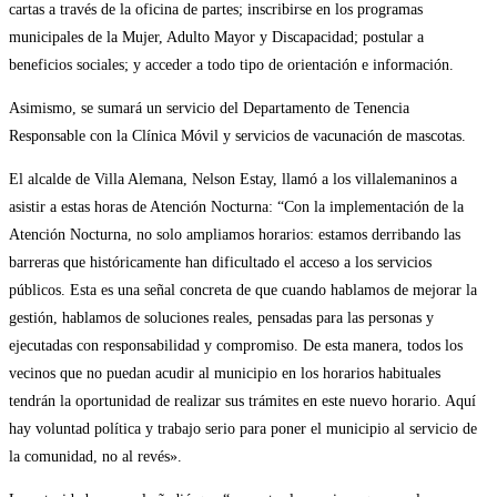
cartas a través de la oficina de partes; inscribirse en los programas
municipales de la Mujer, Adulto Mayor y Discapacidad; postular a
beneficios sociales; y acceder a todo tipo de orientación e información.
Asimismo, se sumará un servicio del Departamento de Tenencia
Responsable con la Clínica Móvil y servicios de vacunación de mascotas.
El alcalde de Villa Alemana, Nelson Estay, llamó a los villalemaninos a
asistir a estas horas de Atención Nocturna: “Con la implementación de la
Atención Nocturna, no solo ampliamos horarios: estamos derribando las
barreras que históricamente han dificultado el acceso a los servicios
públicos. Esta es una señal concreta de que cuando hablamos de mejorar la
gestión, hablamos de soluciones reales, pensadas para las personas y
ejecutadas con responsabilidad y compromiso. De esta manera, todos los
vecinos que no puedan acudir al municipio en los horarios habituales
tendrán la oportunidad de realizar sus trámites en este nuevo horario. Aquí
hay voluntad política y trabajo serio para poner el municipio al servicio de
la comunidad, no al revés».