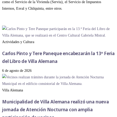
como el Servicio de la Vivienda (Serviu), el Servicio de Impuestos
Internos, Esval y Chilquinta, entre otros.
Actividades y Cultura
Carlos Pinto y Tere Paneque encabezarán la 13ª Feria
del Libro de Villa Alemana
6 de agosto de 2026
Villa Alemana
Municipalidad de Villa Alemana realizó una nueva
jornada de Atención Nocturna con amplia