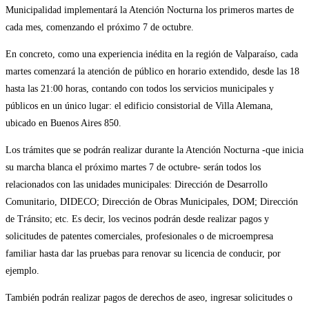
Municipalidad implementará la Atención Nocturna los primeros martes de
cada mes, comenzando el próximo 7 de octubre.
En concreto, como una experiencia inédita en la región de Valparaíso, cada
martes comenzará la atención de público en horario extendido, desde las 18
hasta las 21:00 horas, contando con todos los servicios municipales y
públicos en un único lugar: el edificio consistorial de Villa Alemana,
ubicado en Buenos Aires 850.
Los trámites que se podrán realizar durante la Atención Nocturna -que inicia
su marcha blanca el próximo martes 7 de octubre- serán todos los
relacionados con las unidades municipales: Dirección de Desarrollo
Comunitario, DIDECO; Dirección de Obras Municipales, DOM; Dirección
de Tránsito; etc. Es decir, los vecinos podrán desde realizar pagos y
solicitudes de patentes comerciales, profesionales o de microempresa
familiar hasta dar las pruebas para renovar su licencia de conducir, por
ejemplo.
También podrán realizar pagos de derechos de aseo, ingresar solicitudes o