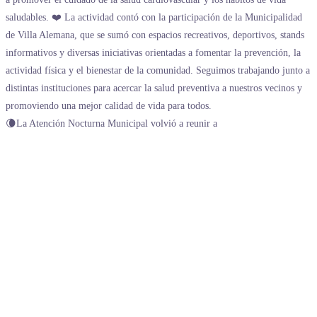
🌘La Atención Nocturna Municipal volvió a reunir a