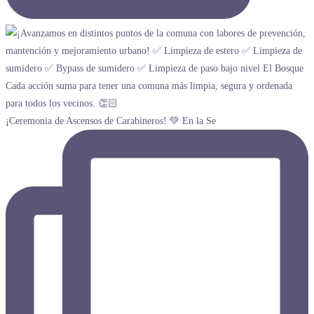
¡Ceremonia de Ascensos de Carabineros! 💚 En la Se