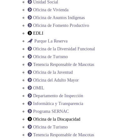
Unidad Social
Oficina de Vivienda
Oficina de Asuntos Indígenas
Oficina de Fomento Productivo
EDLI
Parque La Reserva
Oficina de la Diversidad Funcional
Oficina de Turismo
Tenencia Responsable de Mascotas
Oficina de la Juventud
Oficina del Adulto Mayor
OMIL
Departamento de Inspección
Informática y Transparencia
Programa SERNAC
Oficina de la Discapacidad
Oficina de Turismo
Tenencia Responsable de Mascotas