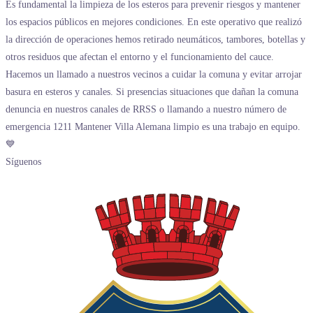
Síguenos