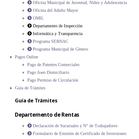
Oficina Municipal de Juventud, Niñez y Adolescencia
Oficina del Adulto Mayor
OMIL
Departamento de Inspección
Informática y Transparencia
Programa SERNAC
Programa Municipal de Género
Pagos Online
Pago de Patentes Comerciales
Pago Aseo Domiciliario
Pago Permiso de Circulación
Guía de Trámites
Guía de Trámites
Departemento de Rentas
Declaración de Sucursales y N° de Trabajadores
Formulario de Emisión de Certificado de Inversiones