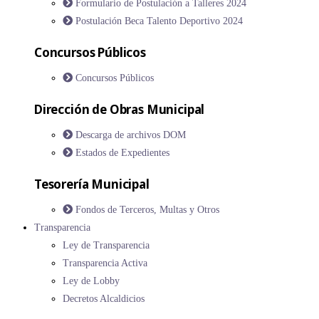
Formulario de Postulación a Talleres 2024
Postulación Beca Talento Deportivo 2024
Concursos Públicos
Concursos Públicos
Dirección de Obras Municipal
Descarga de archivos DOM
Estados de Expedientes
Tesorería Municipal
Fondos de Terceros, Multas y Otros
Transparencia
Ley de Transparencia
Transparencia Activa
Ley de Lobby
Decretos Alcaldicios