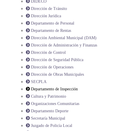
DIDECO
Dirección de Tránsito
Dirección Jurídica
Departamento de Personal
Departamento de Rentas
Dirección Ambiental Municipal (DAM)
Dirección de Administración y Finanzas
Dirección de Control
Dirección de Seguridad Pública
Dirección de Operaciones
Dirección de Obras Municipales
SECPLA
Departamento de Inspección
Cultura y Patrimonio
Organizaciones Comunitarias
Departamento Deporte
Secretaría Municipal
Juzgado de Policía Local