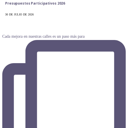
Presupuestos Participativos 2026
30 DE JULIO DE 2026
Cada mejora en nuestras calles es un paso más para