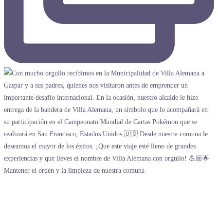
Mantener el orden y la limpieza de nuestra comuna