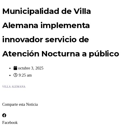
Municipalidad de Villa
Alemana implementa
innovador servicio de
Atención Nocturna a público
octubre 3, 2025
9:25 am
VILLA ALEMANA
Comparte esta Noticia
Facebook