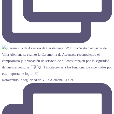
Reforzando la seguridad de Villa Alemana El alcal