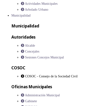
Actividades Municipales
Arbolado Urbano
Municipalidad
Municipalidad
Autoridades
Alcalde
Concejales
Sesiones Concejos Municipal
COSOC
COSOC - Consejo de la Sociedad Civil
Oficinas Municipales
Administración Municipal
Gabinete