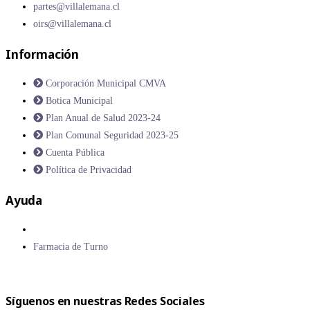
partes@villalemana.cl
oirs@villalemana.cl
Información
Corporación Municipal CMVA
Botica Municipal
Plan Anual de Salud 2023-24
Plan Comunal Seguridad 2023-25
Cuenta Pública
Política de Privacidad
Ayuda
Farmacia de Turno
Síguenos en nuestras Redes Sociales