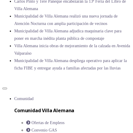
Carlos Pinto y Tere Paneque encabezarán la 13ª Feria del Libro de
Villa Alemana
Municipalidad de Villa Alemana realizó una nueva jornada de
Atención Nocturna con amplia participación de vecinos
Municipalidad de Villa Alemana adjudica maquinaria clave para
poner en marcha inédita planta pública de compostaje
Villa Alemana inicia obras de mejoramiento de la calzada en Avenida
Valparaíso
Municipalidad de Villa Alemana despliega operativo para aplicar la
ficha FIBE y entregar ayuda a familias afectadas por las lluvias
Comunidad
Comunidad Villa Alemana
Ofertas de Empleos
Convenio GAS