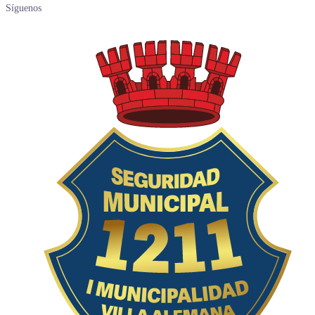
Síguenos