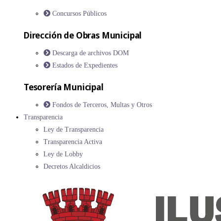
Concursos Públicos
Dirección de Obras Municipal
Descarga de archivos DOM
Estados de Expedientes
Tesorería Municipal
Fondos de Terceros, Multas y Otros
Transparencia
Ley de Transparencia
Transparencia Activa
Ley de Lobby
Decretos Alcaldicios