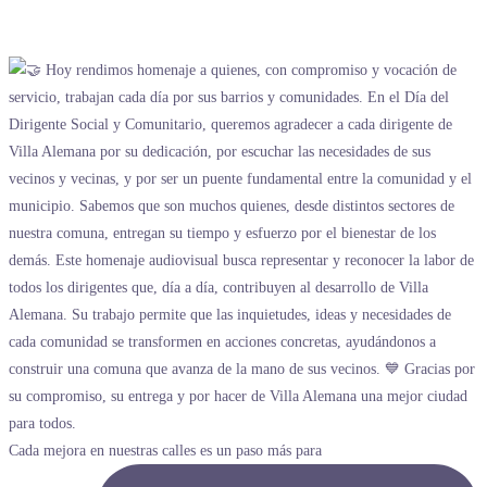
Cada mejora en nuestras calles es un paso más para