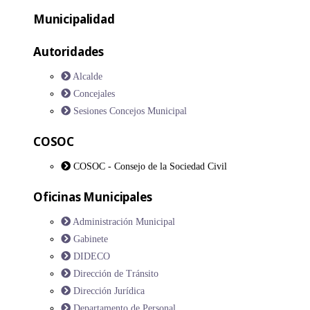
Municipalidad
Autoridades
Alcalde
Concejales
Sesiones Concejos Municipal
COSOC
COSOC - Consejo de la Sociedad Civil
Oficinas Municipales
Administración Municipal
Gabinete
DIDECO
Dirección de Tránsito
Dirección Jurídica
Departamento de Personal