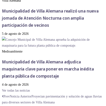
Villa Alemana
Municipalidad de Villa Alemana realizó una nueva
jornada de Atención Nocturna con amplia
participación de vecinos
5 de agosto de 2026
Medioambiente
Municipalidad de Villa Alemana adjudica
maquinaria clave para poner en marcha inédita
planta pública de compostaje
4 de agosto de 2026
Ver todas las noticias
Prev
Noticia Anterior
Proyectan pavimentación y solución de aguas lluvias
para diversos sectores de Villa Alemana