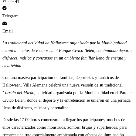
WhatsApp
Telegram
Email
La tradicional actividad de Halloween organizada por la Municipalidad
reunió a cientos de vecinos en el Parque Cívico Belén, combinando deporte,
disfraces, música y concursos en un ambiente familiar lleno de energía y
creatividad.
Con una masiva participación de familias, deportistas y fanáticos de
Halloween, Villa Alemana celebró una nueva versión de su tradicional
Corrida del Miedo
, actividad organizada por la Municipalidad en el Parque
Cívico Belén, donde el deporte y la entretención se unieron en una jornada
llena de disfraces, música y adrenalina.
Desde las 17:00 horas comenzaron a llegar los participantes, muchos de
ellos caracterizados como monstruos, zombis, brujas y superhéroes, para
recorrer una ruta especialmente ambientada con efectos de iluminación,