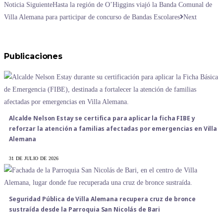
Noticia Siguiente
Hasta la región de O’Higgins viajó la Banda Comunal de
Villa Alemana para participar de concurso de Bandas Escolares
Next
Publicaciones
Alcalde Nelson Estay se certifica para aplicar la ficha FIBE y
reforzar la atención a familias afectadas por emergencias en Villa
Alemana
31 DE JULIO DE 2026
Seguridad Pública de Villa Alemana recupera cruz de bronce
sustraída desde la Parroquia San Nicolás de Bari