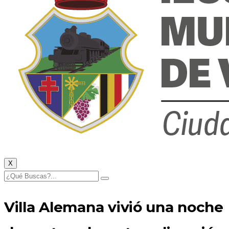
X
Villa Alemana vivió una noche