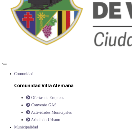
Comunidad
Comunidad Villa Alemana
Ofertas de Empleos
Convenio GAS
Actividades Municipales
Arbolado Urbano
Municipalidad