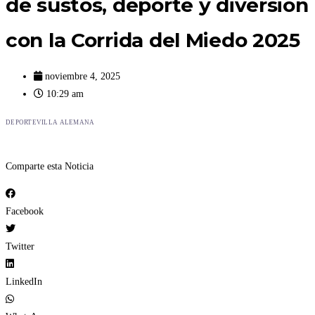
de sustos, deporte y diversión
con la Corrida del Miedo 2025
noviembre 4, 2025
10:29 am
DEPORTE
VILLA ALEMANA
Comparte esta Noticia
Facebook
Twitter
LinkedIn