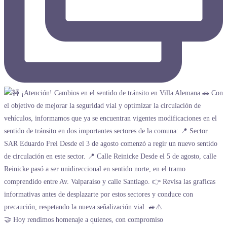
🤝 Hoy rendimos homenaje a quienes, con compromiso