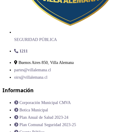
SEGURIDAD PÚBLICA
1211
Buenos Aires 850, Villa Alemana
partes@villalemana.cl
oirs@villalemana.cl
Información
Corporación Municipal CMVA
Botica Municipal
Plan Anual de Salud 2023-24
Plan Comunal Seguridad 2023-25