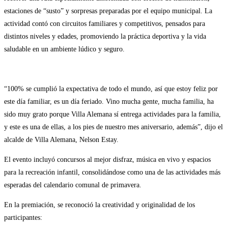
estaciones de “susto” y sorpresas preparadas por el equipo municipal. La
actividad contó con circuitos familiares y competitivos, pensados para
distintos niveles y edades, promoviendo la práctica deportiva y la vida
saludable en un ambiente lúdico y seguro.
“100% se cumplió la expectativa de todo el mundo, así que estoy feliz por
este día familiar, es un día feriado. Vino mucha gente, mucha familia, ha
sido muy grato porque Villa Alemana sí entrega actividades para la familia,
y este es una de ellas, a los pies de nuestro mes aniversario, además”, dijo el
alcalde de Villa Alemana, Nelson Estay.
El evento incluyó concursos al mejor disfraz, música en vivo y espacios
para la recreación infantil, consolidándose como una de las actividades más
esperadas del calendario comunal de primavera.
En la premiación, se reconoció la creatividad y originalidad de los
participantes: