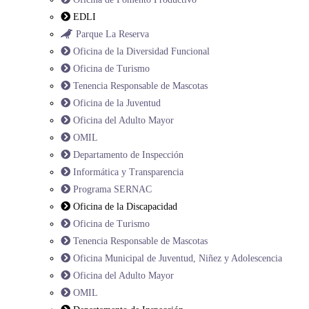
EDLI
Parque La Reserva
Oficina de la Diversidad Funcional
Oficina de Turismo
Tenencia Responsable de Mascotas
Oficina de la Juventud
Oficina del Adulto Mayor
OMIL
Departamento de Inspección
Informática y Transparencia
Programa SERNAC
Oficina de la Discapacidad
Oficina de Turismo
Tenencia Responsable de Mascotas
Oficina Municipal de Juventud, Niñez y Adolescencia
Oficina del Adulto Mayor
OMIL