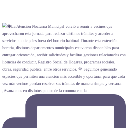
¡Avanzamos en distintos puntos de la comuna con la