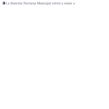
🌘La Atención Nocturna Municipal volvió a reunir a