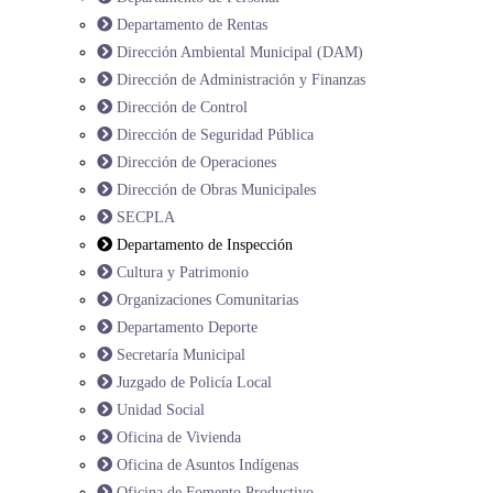
Departamento de Rentas
Dirección Ambiental Municipal (DAM)
Dirección de Administración y Finanzas
Dirección de Control
Dirección de Seguridad Pública
Dirección de Operaciones
Dirección de Obras Municipales
SECPLA
Departamento de Inspección
Cultura y Patrimonio
Organizaciones Comunitarias
Departamento Deporte
Secretaría Municipal
Juzgado de Policía Local
Unidad Social
Oficina de Vivienda
Oficina de Asuntos Indígenas
Oficina de Fomento Productivo