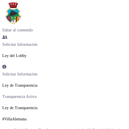
Saltar al contenido
Solicitar Información
Ley del Lobby
Solicitar Información
Ley de Transparencia
Transparencia Activa
Ley de Transparencia
#VillaAlemana