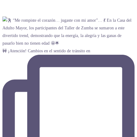
🚧 ¡Atención! Cambios en el sentido de tránsito en