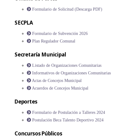
Formulario de Solicitud (Descarga PDF)
SECPLA
Formulario de Subvención 2026
Plan Regulador Comunal
Secretaría Municipal
Listado de Organizaciones Comunitarias
Informativos de Organizaciones Comunitarias
Actas de Concejos Municipal
Acuerdos de Concejos Municipal
Deportes
Formulario de Postulación a Talleres 2024
Postulación Beca Talento Deportivo 2024
Concursos Públicos