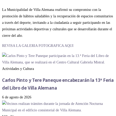
La Municipalidad de Villa Alemana reafirmó su compromiso con la
promoción de hábitos saludables y la recuperación de espacios comunitarios
a través del deporte, invitando a la ciudadanía a seguir participando en las
próximas actividades deportivas y culturales que se desarrollarán durante el
cierre del año.
REVISA LA GALERIA FOTOGRAFICA AQUI
Actividades y Cultura
Carlos Pinto y Tere Paneque encabezarán la 13ª Feria
del Libro de Villa Alemana
6 de agosto de 2026