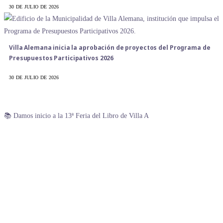
30 DE JULIO DE 2026
Villa Alemana inicia la aprobación de proyectos del Programa de
Presupuestos Participativos 2026
30 DE JULIO DE 2026
📚 Damos inicio a la 13ª Feria del Libro de Villa A