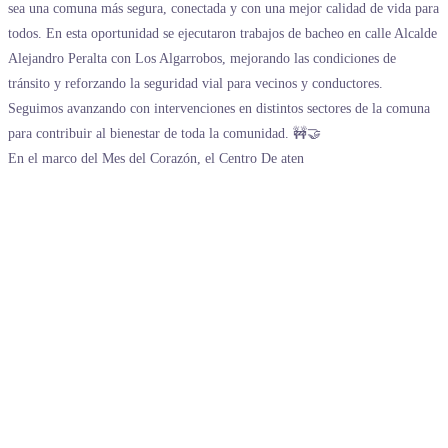
En el marco del Mes del Corazón, el Centro De aten