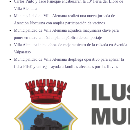
Carlos Pinto y Tere Paneque encabezarán la 13ª Feria del Libro de
Villa Alemana
Municipalidad de Villa Alemana realizó una nueva jornada de
Atención Nocturna con amplia participación de vecinos
Municipalidad de Villa Alemana adjudica maquinaria clave para
poner en marcha inédita planta pública de compostaje
Villa Alemana inicia obras de mejoramiento de la calzada en Avenida
Valparaíso
Municipalidad de Villa Alemana despliega operativo para aplicar la
ficha FIBE y entregar ayuda a familias afectadas por las lluvias