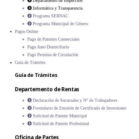
Departamento de Inspección
Informática y Transparencia
Programa SERNAC
Programa Municipal de Género
Pagos Online
Pago de Patentes Comerciales
Pago Aseo Domiciliario
Pago Permiso de Circulación
Guía de Trámites
Guía de Trámites
Departemento de Rentas
Declaración de Sucursales y N° de Trabajadores
Formulario de Emisión de Certificado de Inversiones
Solicitud de Patente Municipal
Solicitud de Patente Profesional
Oficina de Partes