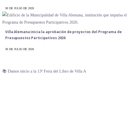
30 DE JULIO DE 2026
Villa Alemana inicia la aprobación de proyectos del Programa de
Presupuestos Participativos 2026
30 DE JULIO DE 2026
📚 Damos inicio a la 13ª Feria del Libro de Villa A