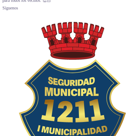
Síguenos