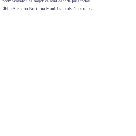
🌘La Atención Nocturna Municipal volvió a reunir a