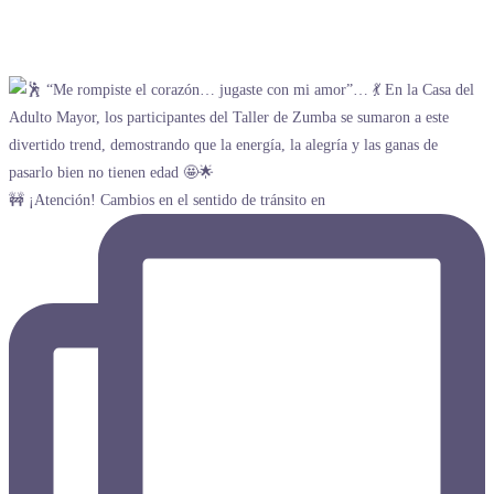
🚧 ¡Atención! Cambios en el sentido de tránsito en