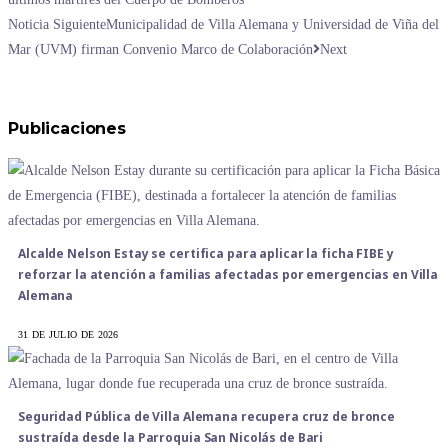
Noticia Siguiente
Municipalidad de Villa Alemana y Universidad de Viña del
Mar (UVM) firman Convenio Marco de Colaboración
Next
Publicaciones
Alcalde Nelson Estay se certifica para aplicar la ficha FIBE y
reforzar la atención a familias afectadas por emergencias en Villa
Alemana
31 DE JULIO DE 2026
Seguridad Pública de Villa Alemana recupera cruz de bronce
sustraída desde la Parroquia San Nicolás de Bari