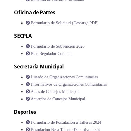
Oficina de Partes
Formulario de Solicitud (Descarga PDF)
SECPLA
Formulario de Subvención 2026
Plan Regulador Comunal
Secretaría Municipal
Listado de Organizaciones Comunitarias
Informativos de Organizaciones Comunitarias
Actas de Concejos Municipal
Acuerdos de Concejos Municipal
Deportes
Formulario de Postulación a Talleres 2024
Postulación Beca Talento Deportivo 2024