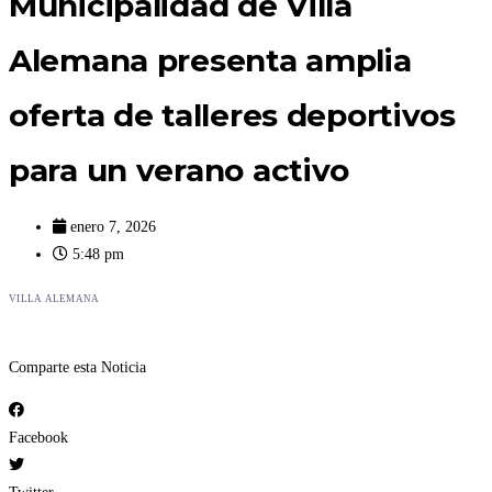
Municipalidad de Villa
Alemana presenta amplia
oferta de talleres deportivos
para un verano activo
enero 7, 2026
5:48 pm
VILLA ALEMANA
Comparte esta Noticia
Facebook