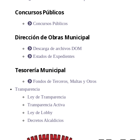
Concursos Públicos
Concursos Públicos
Dirección de Obras Municipal
Descarga de archivos DOM
Estados de Expedientes
Tesorería Municipal
Fondos de Terceros, Multas y Otros
Transparencia
Ley de Transparencia
Transparencia Activa
Ley de Lobby
Decretos Alcaldicios