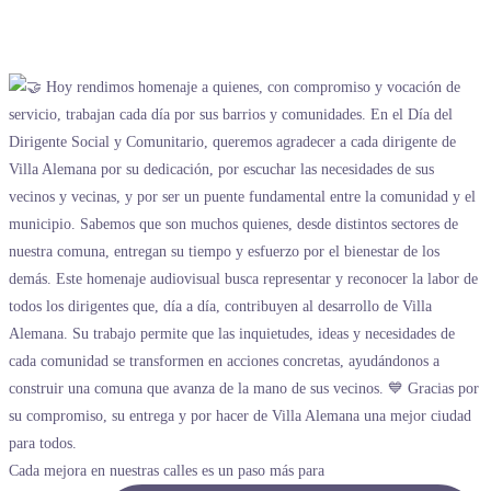
Cada mejora en nuestras calles es un paso más para