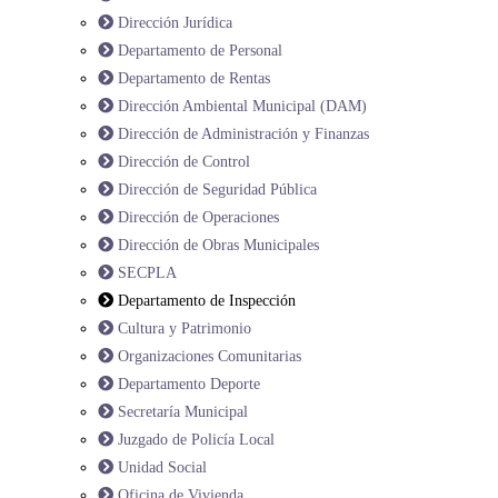
Dirección Jurídica
Departamento de Personal
Departamento de Rentas
Dirección Ambiental Municipal (DAM)
Dirección de Administración y Finanzas
Dirección de Control
Dirección de Seguridad Pública
Dirección de Operaciones
Dirección de Obras Municipales
SECPLA
Departamento de Inspección
Cultura y Patrimonio
Organizaciones Comunitarias
Departamento Deporte
Secretaría Municipal
Juzgado de Policía Local
Unidad Social
Oficina de Vivienda