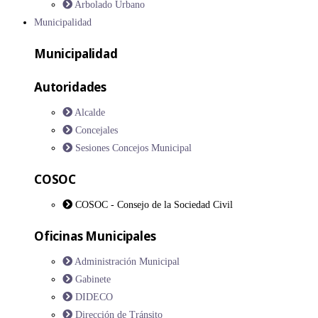
Arbolado Urbano
Municipalidad
Municipalidad
Autoridades
Alcalde
Concejales
Sesiones Concejos Municipal
COSOC
COSOC - Consejo de la Sociedad Civil
Oficinas Municipales
Administración Municipal
Gabinete
DIDECO
Dirección de Tránsito