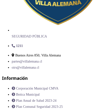
SEGURIDAD PÚBLICA
1211
Buenos Aires 850, Villa Alemana
partes@villalemana.cl
oirs@villalemana.cl
Información
Corporación Municipal CMVA
Botica Municipal
Plan Anual de Salud 2023-24
Plan Comunal Seguridad 2023-25