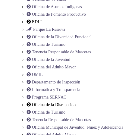
Oficina de Asuntos Indígenas
Oficina de Fomento Productivo
EDLI
Parque La Reserva
Oficina de la Diversidad Funcional
Oficina de Turismo
Tenencia Responsable de Mascotas
Oficina de la Juventud
Oficina del Adulto Mayor
OMIL
Departamento de Inspección
Informática y Transparencia
Programa SERNAC
Oficina de la Discapacidad
Oficina de Turismo
Tenencia Responsable de Mascotas
Oficina Municipal de Juventud, Niñez y Adolescencia
Oficina del Adulto Mayor