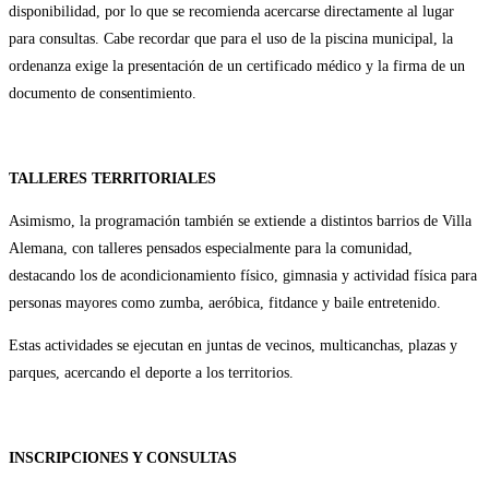
disponibilidad, por lo que se recomienda acercarse directamente al lugar
para consultas. Cabe recordar que para el uso de la piscina municipal, la
ordenanza exige la presentación de un certificado médico y la firma de un
documento de consentimiento.
TALLERES TERRITORIALES
Asimismo, la programación también se extiende a distintos barrios de Villa
Alemana, con talleres pensados especialmente para la comunidad,
destacando los de acondicionamiento físico, gimnasia y actividad física para
personas mayores como zumba, aeróbica, fitdance y baile entretenido.
Estas actividades se ejecutan en juntas de vecinos, multicanchas, plazas y
parques, acercando el deporte a los territorios.
INSCRIPCIONES Y CONSULTAS