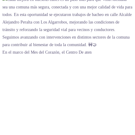
En el marco del Mes del Corazón, el Centro De aten