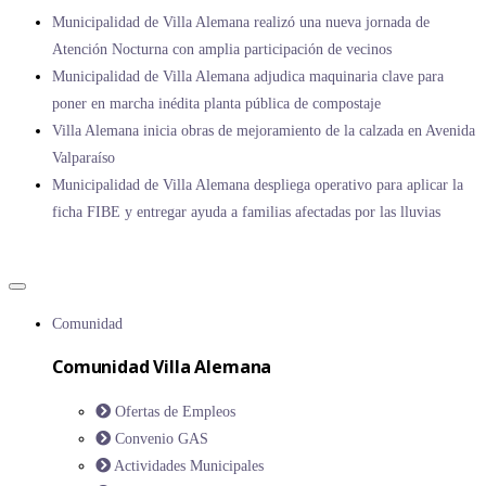
Municipalidad de Villa Alemana realizó una nueva jornada de
Atención Nocturna con amplia participación de vecinos
Municipalidad de Villa Alemana adjudica maquinaria clave para
poner en marcha inédita planta pública de compostaje
Villa Alemana inicia obras de mejoramiento de la calzada en Avenida
Valparaíso
Municipalidad de Villa Alemana despliega operativo para aplicar la
ficha FIBE y entregar ayuda a familias afectadas por las lluvias
Comunidad
Comunidad Villa Alemana
Ofertas de Empleos
Convenio GAS
Actividades Municipales