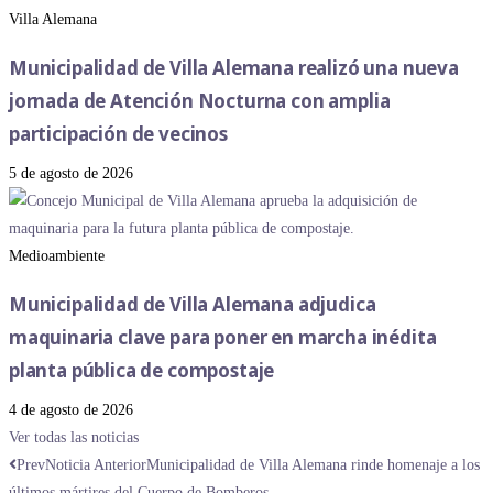
Villa Alemana
Municipalidad de Villa Alemana realizó una nueva
jornada de Atención Nocturna con amplia
participación de vecinos
5 de agosto de 2026
Medioambiente
Municipalidad de Villa Alemana adjudica
maquinaria clave para poner en marcha inédita
planta pública de compostaje
4 de agosto de 2026
Ver todas las noticias
Prev
Noticia Anterior
Municipalidad de Villa Alemana rinde homenaje a los
últimos mártires del Cuerpo de Bomberos