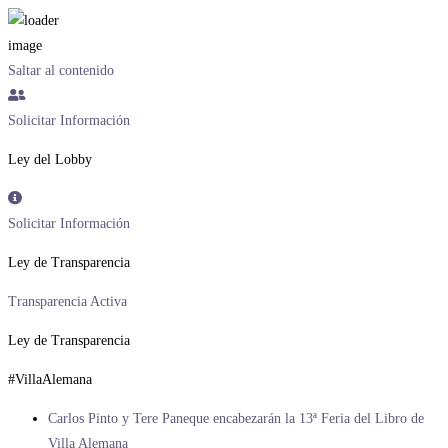
Saltar al contenido
Solicitar Información
Ley del Lobby
Solicitar Información
Ley de Transparencia
Transparencia Activa
Ley de Transparencia
#VillaAlemana
Carlos Pinto y Tere Paneque encabezarán la 13ª Feria del Libro de
Villa Alemana