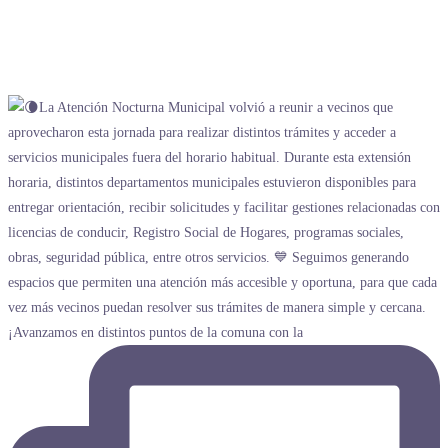
¡Avanzamos en distintos puntos de la comuna con la