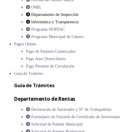
OMIL
Departamento de Inspección
Informática y Transparencia
Programa SERNAC
Programa Municipal de Género
Pagos Online
Pago de Patentes Comerciales
Pago Aseo Domiciliario
Pago Permiso de Circulación
Guía de Trámites
Guía de Trámites
Departemento de Rentas
Declaración de Sucursales y N° de Trabajadores
Formulario de Emisión de Certificado de Inversiones
Solicitud de Patente Municipal
Solicitud de Patente Profesional