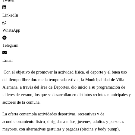
Twitter
LinkedIn
WhatsApp
Telegram
Email
Con el objetivo de promover la actividad física, el deporte y el buen uso
del tiempo libre durante la temporada estival, la Municipalidad de Villa
Alemana, a través del área de Deportes, dio inicio a su programación de
talleres de verano, los que se desarrollan en distintos recintos municipales y
sectores de la comuna.
La oferta contempla actividades deportivas, recreativas y de
acondicionamiento físico, dirigidas a niños, jóvenes, adultos y personas
mayores, con alternativas gratuitas y pagadas (piscina y body pump),