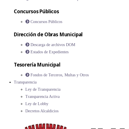
Concursos Públicos
Concursos Públicos
Dirección de Obras Municipal
Descarga de archivos DOM
Estados de Expedientes
Tesorería Municipal
Fondos de Terceros, Multas y Otros
Transparencia
Ley de Transparencia
Transparencia Activa
Ley de Lobby
Decretos Alcaldicios