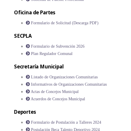
Oficina de Partes
Formulario de Solicitud (Descarga PDF)
SECPLA
Formulario de Subvención 2026
Plan Regulador Comunal
Secretaría Municipal
Listado de Organizaciones Comunitarias
Informativos de Organizaciones Comunitarias
Actas de Concejos Municipal
Acuerdos de Concejos Municipal
Deportes
Formulario de Postulación a Talleres 2024
Postulación Beca Talento Deportivo 2024