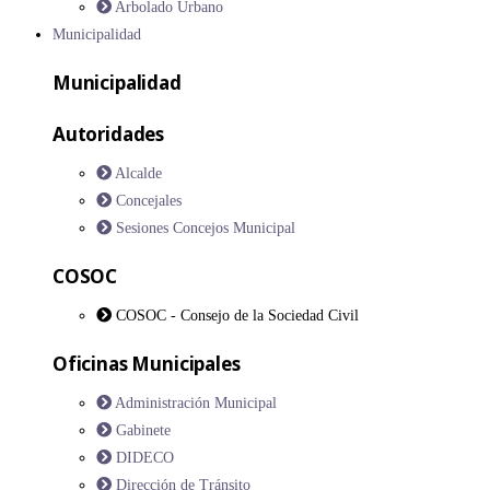
Arbolado Urbano
Municipalidad
Municipalidad
Autoridades
Alcalde
Concejales
Sesiones Concejos Municipal
COSOC
COSOC - Consejo de la Sociedad Civil
Oficinas Municipales
Administración Municipal
Gabinete
DIDECO
Dirección de Tránsito