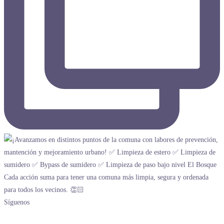
Síguenos