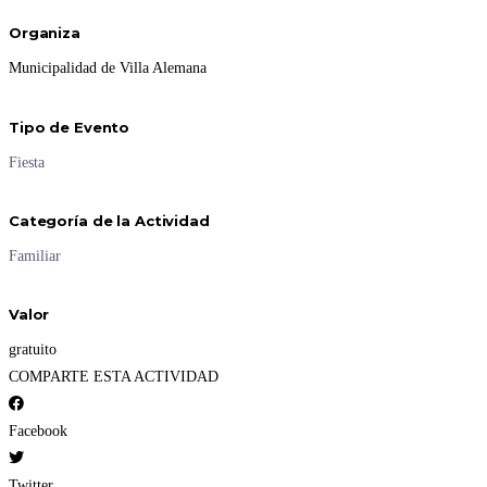
Organiza
Municipalidad de Villa Alemana
Tipo de Evento
Fiesta
Categoría de la Actividad
Familiar
Valor
gratuito
COMPARTE ESTA ACTIVIDAD
Facebook
Twitter