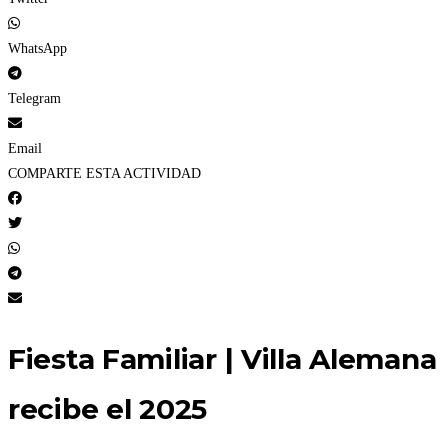
WhatsApp
Telegram
Email
COMPARTE ESTA ACTIVIDAD
Fiesta Familiar | Villa Alemana
recibe el 2025