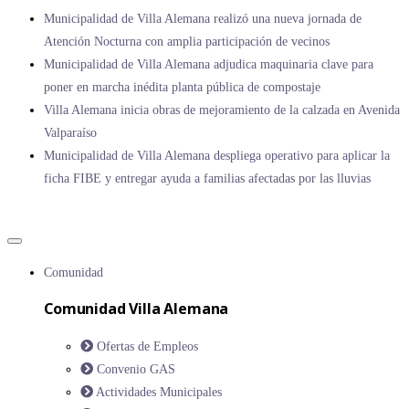
Municipalidad de Villa Alemana realizó una nueva jornada de
Atención Nocturna con amplia participación de vecinos
Municipalidad de Villa Alemana adjudica maquinaria clave para
poner en marcha inédita planta pública de compostaje
Villa Alemana inicia obras de mejoramiento de la calzada en Avenida
Valparaíso
Municipalidad de Villa Alemana despliega operativo para aplicar la
ficha FIBE y entregar ayuda a familias afectadas por las lluvias
Comunidad
Comunidad Villa Alemana
Ofertas de Empleos
Convenio GAS
Actividades Municipales