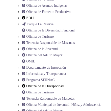
Oficina de Asuntos Indígenas
Oficina de Fomento Productivo
EDLI
Parque La Reserva
Oficina de la Diversidad Funcional
Oficina de Turismo
Tenencia Responsable de Mascotas
Oficina de la Juventud
Oficina del Adulto Mayor
OMIL
Departamento de Inspección
Informática y Transparencia
Programa SERNAC
Oficina de la Discapacidad
Oficina de Turismo
Tenencia Responsable de Mascotas
Oficina Municipal de Juventud, Niñez y Adolescencia
Oficina del Adulto Mayor