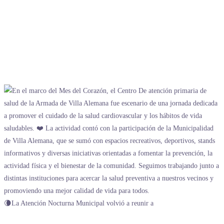
🌘La Atención Nocturna Municipal volvió a reunir a