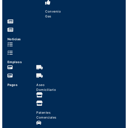
Convenio
Gas
Noticias
Empleos
Pagos
Aseo
Domiciliario
Patentes
Comerciales