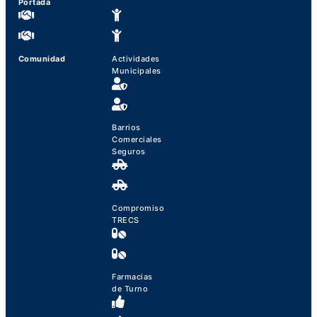
Portada
Comunidad
Actividades
Municipales
Barrios
Comerciales
Seguros
Compromiso
TRECS
Farmacias
de Turno