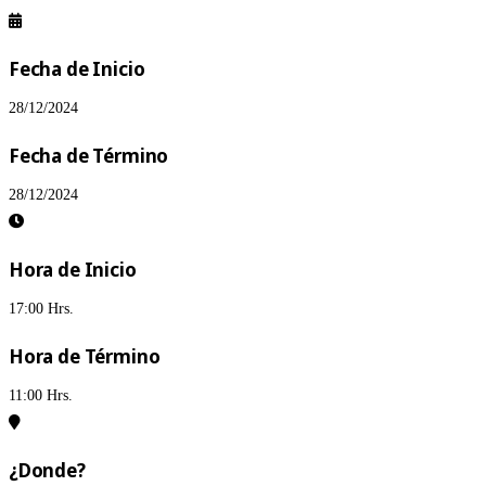
Fecha de Inicio
28/12/2024
Fecha de Término
28/12/2024
Hora de Inicio
17:00 Hrs.
Hora de Término
11:00 Hrs.
¿Donde?