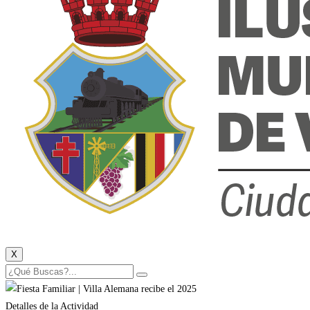
X
Detalles de la Actividad