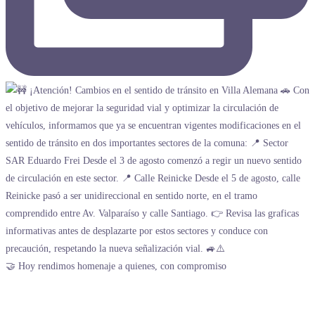
🤝 Hoy rendimos homenaje a quienes, con compromiso