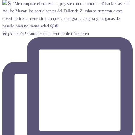
🚧 ¡Atención! Cambios en el sentido de tránsito en