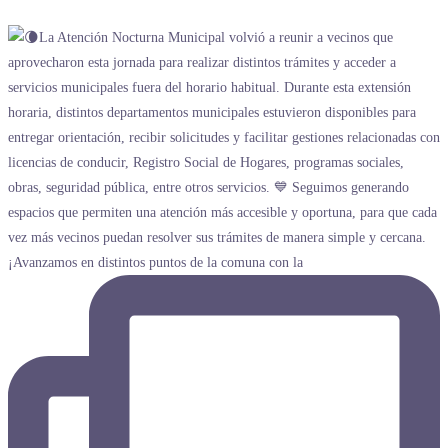
¡Avanzamos en distintos puntos de la comuna con la