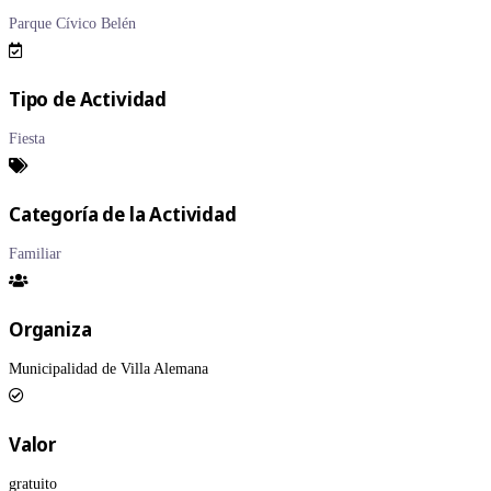
Parque Cívico Belén
Tipo de Actividad
Fiesta
Categoría de la Actividad
Familiar
Organiza
Municipalidad de Villa Alemana
Valor
gratuito