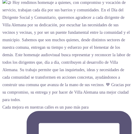
Cada mejora en nuestras calles es un paso más para