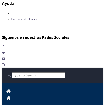
Ayuda
Farmacia de Turno
Síguenos en nuestras Redes Sociales