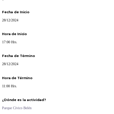
Fecha de Inicio
28/12/2024
Hora de Inicio
17:00 Hrs.
Fecha de Término
28/12/2024
Hora de Término
11:00 Hrs.
¿Dónde es la actividad?
Parque Cívico Belén