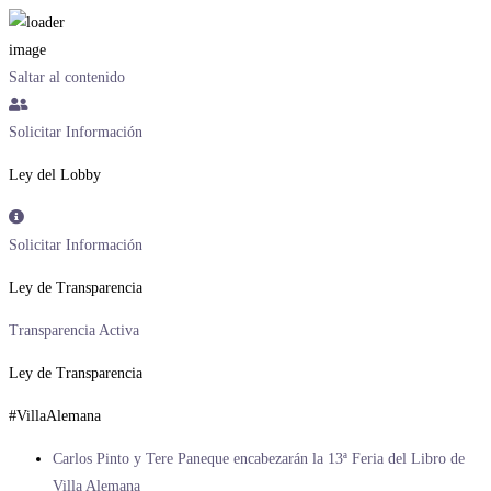
Saltar al contenido
Solicitar Información
Ley del Lobby
Solicitar Información
Ley de Transparencia
Transparencia Activa
Ley de Transparencia
#VillaAlemana
Carlos Pinto y Tere Paneque encabezarán la 13ª Feria del Libro de
Villa Alemana