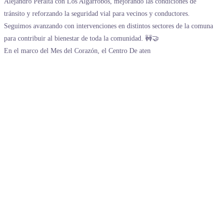
En el marco del Mes del Corazón, el Centro De aten