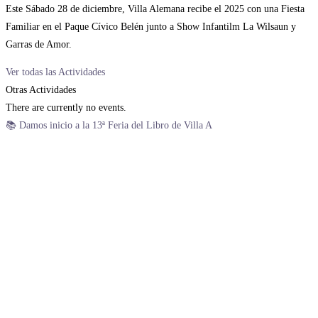
Este Sábado 28 de diciembre, Villa Alemana recibe el 2025 con una Fiesta
Familiar en el Paque Cívico Belén junto a Show Infantilm La Wilsaun y
Garras de Amor.
Ver todas las Actividades
Otras Actividades
There are currently no events.
📚 Damos inicio a la 13ª Feria del Libro de Villa A