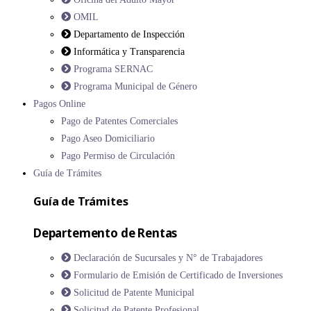
OMIL
Departamento de Inspección
Informática y Transparencia
Programa SERNAC
Programa Municipal de Género
Pagos Online
Pago de Patentes Comerciales
Pago Aseo Domiciliario
Pago Permiso de Circulación
Guía de Trámites
Guía de Trámites
Departemento de Rentas
Declaración de Sucursales y N° de Trabajadores
Formulario de Emisión de Certificado de Inversiones
Solicitud de Patente Municipal
Solicitud de Patente Profesional