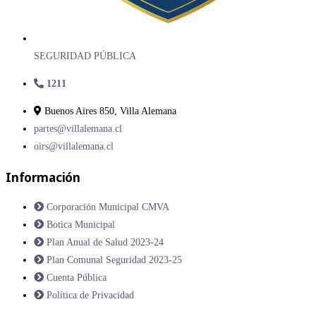
SEGURIDAD PÚBLICA
1211
Buenos Aires 850, Villa Alemana
partes@villalemana.cl
oirs@villalemana.cl
Información
Corporación Municipal CMVA
Botica Municipal
Plan Anual de Salud 2023-24
Plan Comunal Seguridad 2023-25
Cuenta Pública
Política de Privacidad