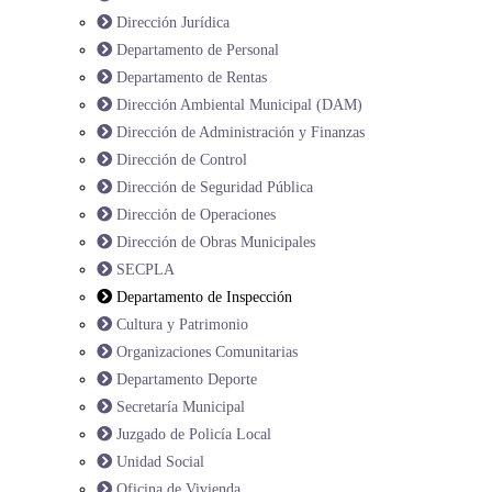
Dirección Jurídica
Departamento de Personal
Departamento de Rentas
Dirección Ambiental Municipal (DAM)
Dirección de Administración y Finanzas
Dirección de Control
Dirección de Seguridad Pública
Dirección de Operaciones
Dirección de Obras Municipales
SECPLA
Departamento de Inspección
Cultura y Patrimonio
Organizaciones Comunitarias
Departamento Deporte
Secretaría Municipal
Juzgado de Policía Local
Unidad Social
Oficina de Vivienda