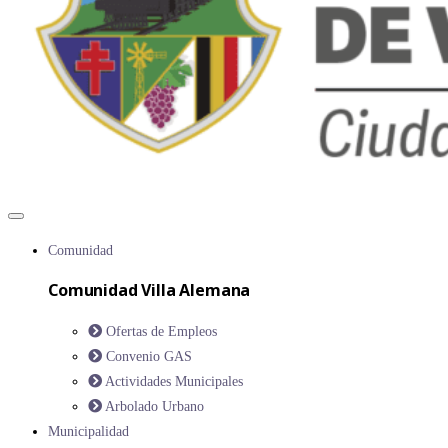
Comunidad
Comunidad Villa Alemana
Ofertas de Empleos
Convenio GAS
Actividades Municipales
Arbolado Urbano
Municipalidad