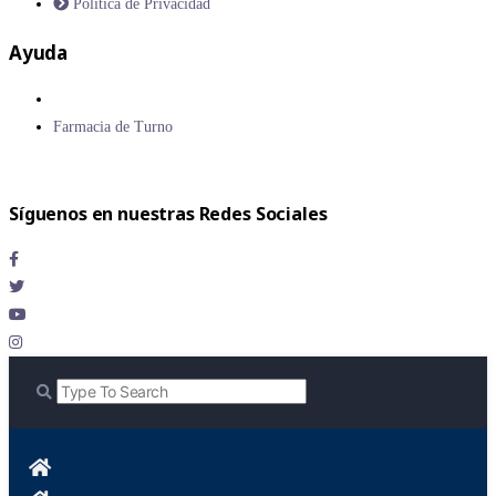
Política de Privacidad
Ayuda
Farmacia de Turno
Síguenos en nuestras Redes Sociales