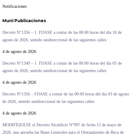
Notificaciones
Muni
Publicaciones
Decreto N°1356 – 1. FIJASE a contar de las 00:00 horas del día 10 de
agosto de 2026, sentido unidireccional de las siguientes calles:
4 de agosto de 2026
Decreto N°1349 – 1. FIJASE a contar de las 00:00 horas del día 05 de
agosto de 2026, sentido unidireccional de las siguientes calles:
4 de agosto de 2026
Decreto N°1356 – FIJASE a contar de las 00:00 horas del día 03 de agosto
de 2026, sentido unidireccional de las siguientes calles:
4 de agosto de 2026
MODIFÍQUESE el Decreto Alcaldicio N°997 de fecha 15 de mayo de
2026, que aprueba las Bases Generales para el Otorgamiento de Beca de