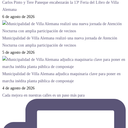
Carlos Pinto y Tere Paneque encabezarán la 13ª Feria del Libro de Villa
Alemana
6 de agosto de 2026
Municipalidad de Villa Alemana realizó una nueva jornada de Atención
Nocturna con amplia participación de vecinos
5 de agosto de 2026
Municipalidad de Villa Alemana adjudica maquinaria clave para poner en
marcha inédita planta pública de compostaje
4 de agosto de 2026
Cada mejora en nuestras calles es un paso más para