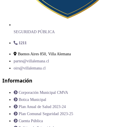
SEGURIDAD PÚBLICA
1211
Buenos Aires 850, Villa Alemana
partes@villalemana.cl
oirs@villalemana.cl
Información
Corporación Municipal CMVA
Botica Municipal
Plan Anual de Salud 2023-24
Plan Comunal Seguridad 2023-25
Cuenta Pública