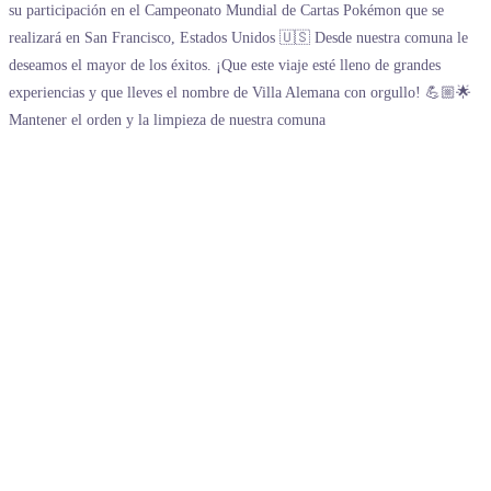
Mantener el orden y la limpieza de nuestra comuna