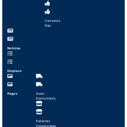
Convenio
Gas
Noticias
Empleos
Pagos
Aseo
Domiciliario
Patentes
Comerciales