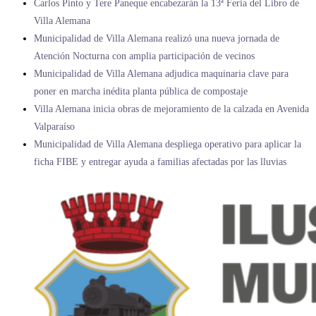
Carlos Pinto y Tere Paneque encabezarán la 13ª Feria del Libro de
Villa Alemana
Municipalidad de Villa Alemana realizó una nueva jornada de
Atención Nocturna con amplia participación de vecinos
Municipalidad de Villa Alemana adjudica maquinaria clave para
poner en marcha inédita planta pública de compostaje
Villa Alemana inicia obras de mejoramiento de la calzada en Avenida
Valparaíso
Municipalidad de Villa Alemana despliega operativo para aplicar la
ficha FIBE y entregar ayuda a familias afectadas por las lluvias