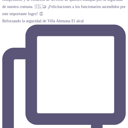
Reforzando la seguridad de Villa Alemana El alcal