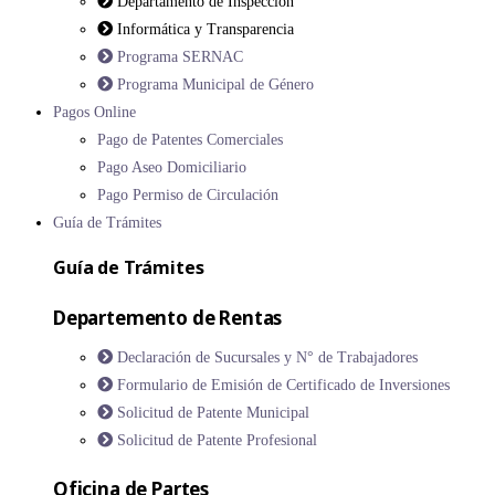
Departamento de Inspección
Informática y Transparencia
Programa SERNAC
Programa Municipal de Género
Pagos Online
Pago de Patentes Comerciales
Pago Aseo Domiciliario
Pago Permiso de Circulación
Guía de Trámites
Guía de Trámites
Departemento de Rentas
Declaración de Sucursales y N° de Trabajadores
Formulario de Emisión de Certificado de Inversiones
Solicitud de Patente Municipal
Solicitud de Patente Profesional
Oficina de Partes