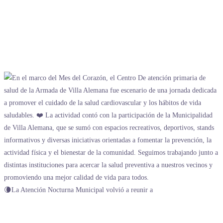
🌘La Atención Nocturna Municipal volvió a reunir a