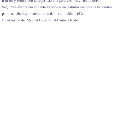
En el marco del Mes del Corazón, el Centro De aten