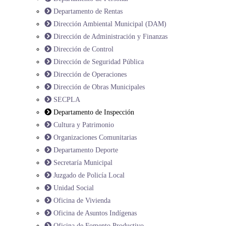
Departamento de Rentas
Dirección Ambiental Municipal (DAM)
Dirección de Administración y Finanzas
Dirección de Control
Dirección de Seguridad Pública
Dirección de Operaciones
Dirección de Obras Municipales
SECPLA
Departamento de Inspección
Cultura y Patrimonio
Organizaciones Comunitarias
Departamento Deporte
Secretaría Municipal
Juzgado de Policía Local
Unidad Social
Oficina de Vivienda
Oficina de Asuntos Indígenas
Oficina de Fomento Productivo