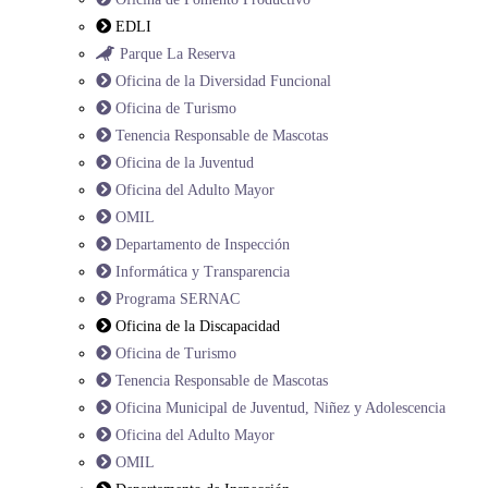
EDLI
Parque La Reserva
Oficina de la Diversidad Funcional
Oficina de Turismo
Tenencia Responsable de Mascotas
Oficina de la Juventud
Oficina del Adulto Mayor
OMIL
Departamento de Inspección
Informática y Transparencia
Programa SERNAC
Oficina de la Discapacidad
Oficina de Turismo
Tenencia Responsable de Mascotas
Oficina Municipal de Juventud, Niñez y Adolescencia
Oficina del Adulto Mayor
OMIL