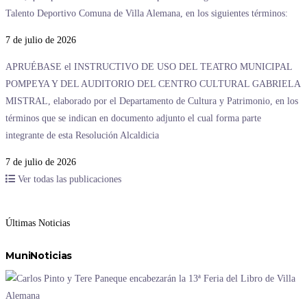
Talento Deportivo Comuna de Villa Alemana, en los siguientes términos:
7 de julio de 2026
APRUÉBASE el INSTRUCTIVO DE USO DEL TEATRO MUNICIPAL
POMPEYA Y DEL AUDITORIO DEL CENTRO CULTURAL GABRIELA
MISTRAL, elaborado por el Departamento de Cultura y Patrimonio, en los
términos que se indican en documento adjunto el cual forma parte
integrante de esta Resolución Alcaldicia
7 de julio de 2026
Ver todas las publicaciones
Últimas Noticias
MuniNoticias