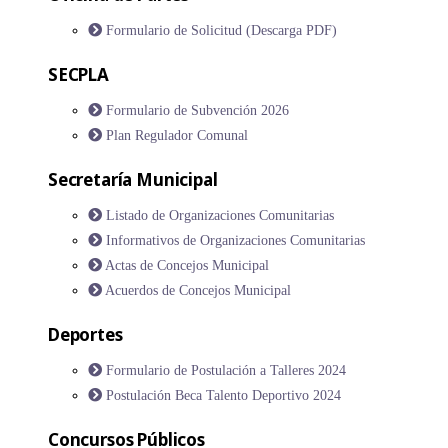
Formulario de Solicitud (Descarga PDF)
SECPLA
Formulario de Subvención 2026
Plan Regulador Comunal
Secretaría Municipal
Listado de Organizaciones Comunitarias
Informativos de Organizaciones Comunitarias
Actas de Concejos Municipal
Acuerdos de Concejos Municipal
Deportes
Formulario de Postulación a Talleres 2024
Postulación Beca Talento Deportivo 2024
Concursos Públicos