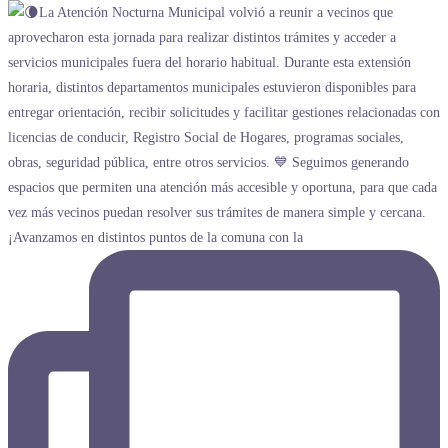
¡Avanzamos en distintos puntos de la comuna con la