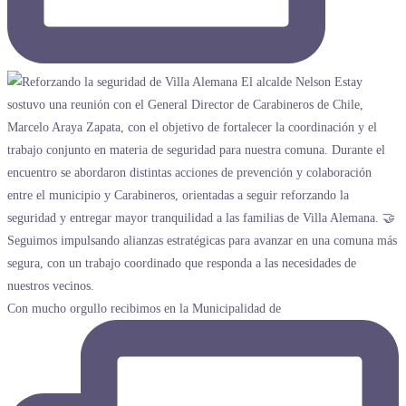
Con mucho orgullo recibimos en la Municipalidad de