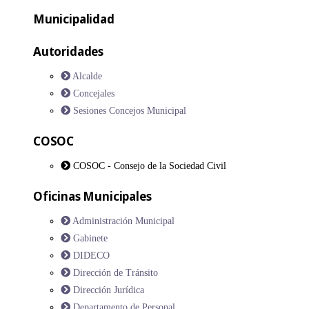
Municipalidad
Autoridades
Alcalde
Concejales
Sesiones Concejos Municipal
COSOC
COSOC - Consejo de la Sociedad Civil
Oficinas Municipales
Administración Municipal
Gabinete
DIDECO
Dirección de Tránsito
Dirección Jurídica
Departamento de Personal