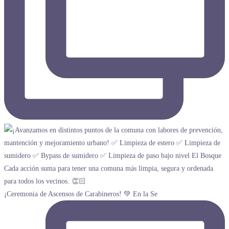
¡Ceremonia de Ascensos de Carabineros! 💚 En la Se