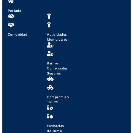
Portada
Comunidad
Actividades
Municipales
Barrios
Comerciales
Seguros
Compromiso
TRECS
Farmacias
de Turno