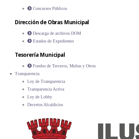
Concursos Públicos
Dirección de Obras Municipal
Descarga de archivos DOM
Estados de Expedientes
Tesorería Municipal
Fondos de Terceros, Multas y Otros
Transparencia
Ley de Transparencia
Transparencia Activa
Ley de Lobby
Decretos Alcaldicios