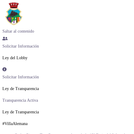
Saltar al contenido
Solicitar Información
Ley del Lobby
Solicitar Información
Ley de Transparencia
Transparencia Activa
Ley de Transparencia
#VillaAlemana