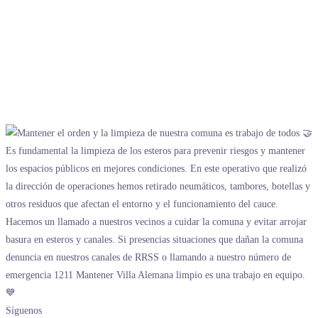
Síguenos