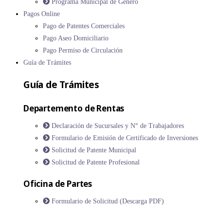
Programa Municipal de Género
Pagos Online
Pago de Patentes Comerciales
Pago Aseo Domiciliario
Pago Permiso de Circulación
Guía de Trámites
Guía de Trámites
Departemento de Rentas
Declaración de Sucursales y N° de Trabajadores
Formulario de Emisión de Certificado de Inversiones
Solicitud de Patente Municipal
Solicitud de Patente Profesional
Oficina de Partes
Formulario de Solicitud (Descarga PDF)