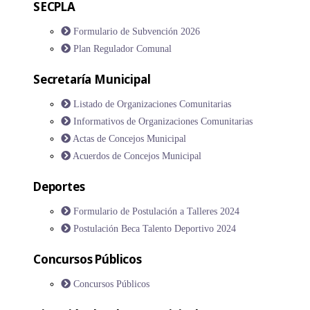
SECPLA
Formulario de Subvención 2026
Plan Regulador Comunal
Secretaría Municipal
Listado de Organizaciones Comunitarias
Informativos de Organizaciones Comunitarias
Actas de Concejos Municipal
Acuerdos de Concejos Municipal
Deportes
Formulario de Postulación a Talleres 2024
Postulación Beca Talento Deportivo 2024
Concursos Públicos
Concursos Públicos