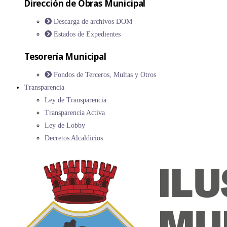
Dirección de Obras Municipal
Descarga de archivos DOM
Estados de Expedientes
Tesorería Municipal
Fondos de Terceros, Multas y Otros
Transparencia
Ley de Transparencia
Transparencia Activa
Ley de Lobby
Decretos Alcaldicios