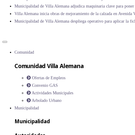
Municipalidad de Villa Alemana adjudica maquinaria clave para poner 
Villa Alemana inicia obras de mejoramiento de la calzada en Avenida V
Municipalidad de Villa Alemana despliega operativo para aplicar la fic
Comunidad
Comunidad Villa Alemana
Ofertas de Empleos
Convenio GAS
Actividades Municipales
Arbolado Urbano
Municipalidad
Municipalidad