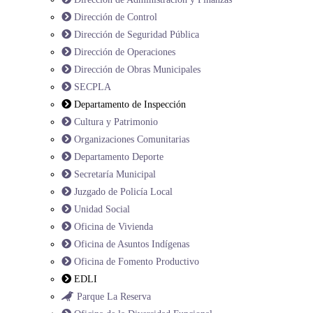
Dirección de Control
Dirección de Seguridad Pública
Dirección de Operaciones
Dirección de Obras Municipales
SECPLA
Departamento de Inspección
Cultura y Patrimonio
Organizaciones Comunitarias
Departamento Deporte
Secretaría Municipal
Juzgado de Policía Local
Unidad Social
Oficina de Vivienda
Oficina de Asuntos Indígenas
Oficina de Fomento Productivo
EDLI
Parque La Reserva