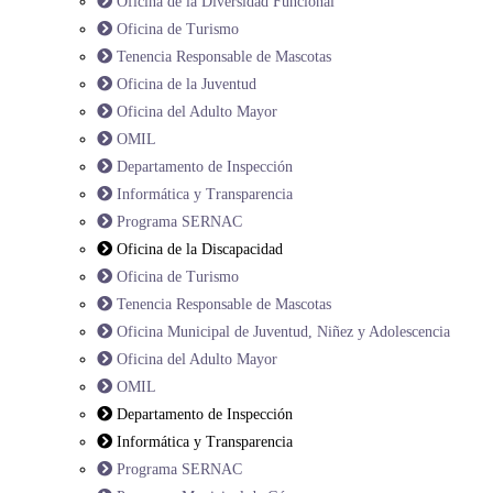
Oficina de la Diversidad Funcional
Oficina de Turismo
Tenencia Responsable de Mascotas
Oficina de la Juventud
Oficina del Adulto Mayor
OMIL
Departamento de Inspección
Informática y Transparencia
Programa SERNAC
Oficina de la Discapacidad
Oficina de Turismo
Tenencia Responsable de Mascotas
Oficina Municipal de Juventud, Niñez y Adolescencia
Oficina del Adulto Mayor
OMIL
Departamento de Inspección
Informática y Transparencia
Programa SERNAC