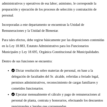
administrativos y operativos de esa labor; asimismo, le corresponde la
preparación y ejecución de los procesos de selección y contratación de
personal.
Incorporadas a este departamento se encuentran la Unidad de
Remuneraciones y la Unidad de Bienestar.
Para tales efectos, debe regirse básicamente por las disposiciones contenidas
en la Ley 18.883, Estatuto Administrativo para los Funcionarios
Municipales y Ley 18.695, Orgánica Constitucional de Municipalidades.
Dentro de sus funciones se encuentra:
Dictar resolución sobre materias de personal, en base a la
delegación de facultades del Sr. alcalde, referidas a feriado legal,
permisos administrativos, reconocimiento de cargas familiares y
cometidos funcionarios.
Ejecutar mensualmente el cálculo y pago de remuneraciones al
personal de planta, contrata y honorarios, efectuando los descuentos
previsionales y legales que correspondan.