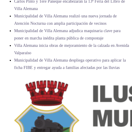
Carlos Pinto y Tere Paneque encabezarán la 13ª Feria del Libro de
Villa Alemana
Municipalidad de Villa Alemana realizó una nueva jornada de
Atención Nocturna con amplia participación de vecinos
Municipalidad de Villa Alemana adjudica maquinaria clave para
poner en marcha inédita planta pública de compostaje
Villa Alemana inicia obras de mejoramiento de la calzada en Avenida
Valparaíso
Municipalidad de Villa Alemana despliega operativo para aplicar la
ficha FIBE y entregar ayuda a familias afectadas por las lluvias