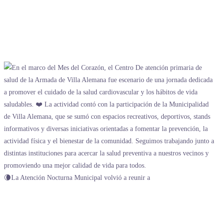
🌘La Atención Nocturna Municipal volvió a reunir a