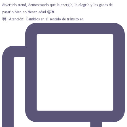
🚧 ¡Atención! Cambios en el sentido de tránsito en