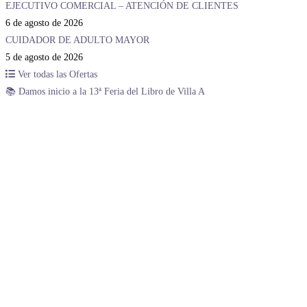
EJECUTIVO COMERCIAL – ATENCIÓN DE CLIENTES
6 de agosto de 2026
CUIDADOR DE ADULTO MAYOR
5 de agosto de 2026
Ver todas las Ofertas
📚 Damos inicio a la 13ª Feria del Libro de Villa A