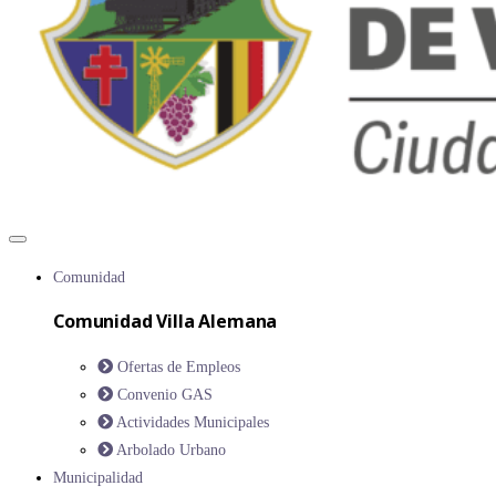
Comunidad
Comunidad Villa Alemana
Ofertas de Empleos
Convenio GAS
Actividades Municipales
Arbolado Urbano
Municipalidad