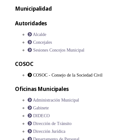
Municipalidad
Autoridades
Alcalde
Concejales
Sesiones Concejos Municipal
COSOC
COSOC - Consejo de la Sociedad Civil
Oficinas Municipales
Administración Municipal
Gabinete
DIDECO
Dirección de Tránsito
Dirección Jurídica
Departamento de Personal