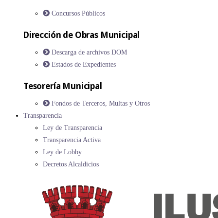
Concursos Públicos
Dirección de Obras Municipal
Descarga de archivos DOM
Estados de Expedientes
Tesorería Municipal
Fondos de Terceros, Multas y Otros
Transparencia
Ley de Transparencia
Transparencia Activa
Ley de Lobby
Decretos Alcaldicios