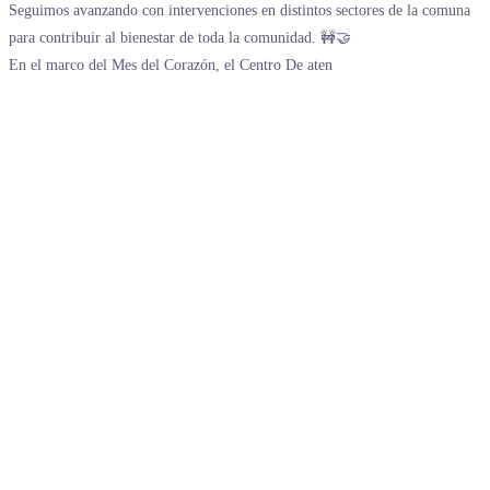
En el marco del Mes del Corazón, el Centro De aten