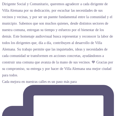
Cada mejora en nuestras calles es un paso más para