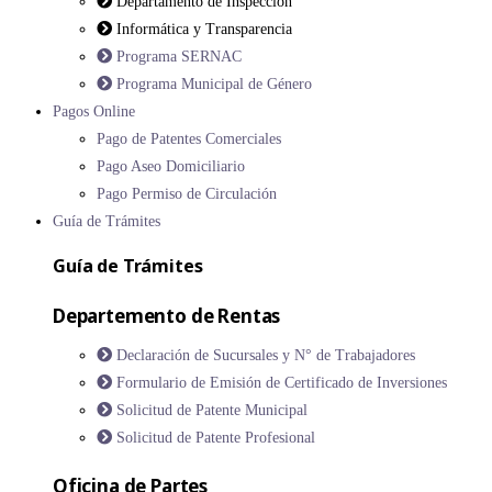
Departamento de Inspección
Informática y Transparencia
Programa SERNAC
Programa Municipal de Género
Pagos Online
Pago de Patentes Comerciales
Pago Aseo Domiciliario
Pago Permiso de Circulación
Guía de Trámites
Guía de Trámites
Departemento de Rentas
Declaración de Sucursales y N° de Trabajadores
Formulario de Emisión de Certificado de Inversiones
Solicitud de Patente Municipal
Solicitud de Patente Profesional
Oficina de Partes