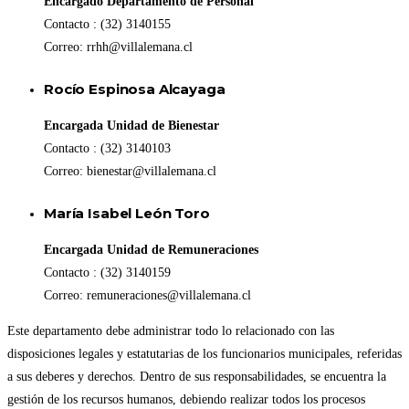
Encargado Departamento de Personal
Contacto : (32) 3140155
Correo: rrhh@villalemana.cl
Rocío Espinosa Alcayaga
Encargada Unidad de Bienestar
Contacto : (32) 3140103
Correo: bienestar@villalemana.cl
María Isabel León Toro
Encargada Unidad de Remuneraciones
Contacto : (32) 3140159
Correo: remuneraciones@villalemana.cl
Este departamento debe administrar todo lo relacionado con las
disposiciones legales y estatutarias de los funcionarios municipales, referidas
a sus deberes y derechos. Dentro de sus responsabilidades, se encuentra la
gestión de los recursos humanos, debiendo realizar todos los procesos