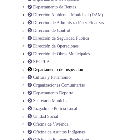
Departamento de Rentas
Dirección Ambiental Municipal (DAM)
Dirección de Administración y Finanzas
Dirección de Control
Dirección de Seguridad Pública
Dirección de Operaciones
Dirección de Obras Municipales
SECPLA
Departamento de Inspección
Cultura y Patrimonio
Organizaciones Comunitarias
Departamento Deporte
Secretaría Municipal
Juzgado de Policía Local
Unidad Social
Oficina de Vivienda
Oficina de Asuntos Indígenas
Oficina de Fomento Productivo