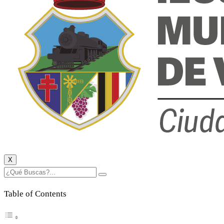
X
Table of Contents