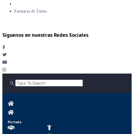
Farmacia de Turno
Síguenos en nuestras Redes Sociales
Portada