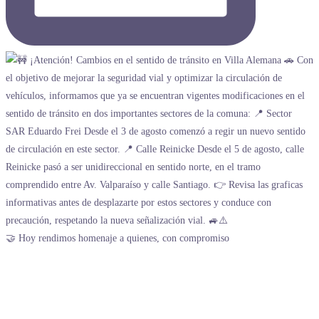
🤝 Hoy rendimos homenaje a quienes, con compromiso