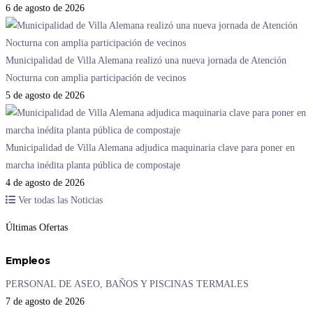
6 de agosto de 2026
Municipalidad de Villa Alemana realizó una nueva jornada de Atención
Nocturna con amplia participación de vecinos
5 de agosto de 2026
Municipalidad de Villa Alemana adjudica maquinaria clave para poner en
marcha inédita planta pública de compostaje
4 de agosto de 2026
Ver todas las Noticias
Últimas Ofertas
Empleos
PERSONAL DE ASEO, BAÑOS Y PISCINAS TERMALES
7 de agosto de 2026