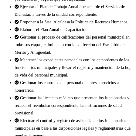
Ejecutar el Plan de Trabajo Anual que acuerde el Servicio de
Bienestar, a través de la unidad correspondiente.
Proponer a la Srta. Alcaldesa la Política de Recursos Humanos.
Elaborar el Plan Anual de Capacitación.
Gestionar el proceso de calificaciones del personal municipal en
todas sus etapas, culminando con la confección del Escalafón de
Mérito y Antigüedad.
Mantener los expedientes personales con los antecedentes de los
funcionarios municipales y llevar el registro y mantención de la hoja
de vida del personal municipal.
Gestionar los contratos del personal que presta servicios a
honorarios.
Gestionar las licencias médicas que presenten los funcionarios y
recabar el reembolso correspondiente las instituciones de salud
previsional.
Efectuar el control y registro de asistencia de los funcionarios
municipales en base a las disposiciones legales y reglamentarias que
regulan la materia.