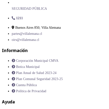
SEGURIDAD PÚBLICA
1211
Buenos Aires 850, Villa Alemana
partes@villalemana.cl
oirs@villalemana.cl
Información
Corporación Municipal CMVA
Botica Municipal
Plan Anual de Salud 2023-24
Plan Comunal Seguridad 2023-25
Cuenta Pública
Política de Privacidad
Ayuda