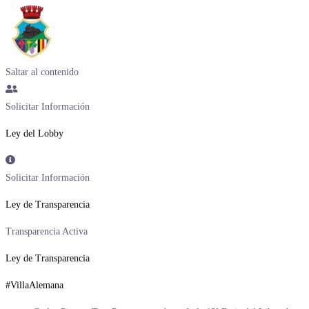
Saltar al contenido
Solicitar Información
Ley del Lobby
Solicitar Información
Ley de Transparencia
Transparencia Activa
Ley de Transparencia
#VillaAlemana