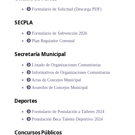
Formulario de Solicitud (Descarga PDF)
SECPLA
Formulario de Subvención 2026
Plan Regulador Comunal
Secretaría Municipal
Listado de Organizaciones Comunitarias
Informativos de Organizaciones Comunitarias
Actas de Concejos Municipal
Acuerdos de Concejos Municipal
Deportes
Formulario de Postulación a Talleres 2024
Postulación Beca Talento Deportivo 2024
Concursos Públicos