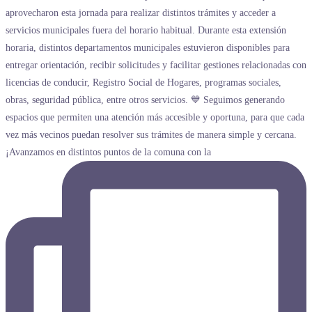
¡Avanzamos en distintos puntos de la comuna con la