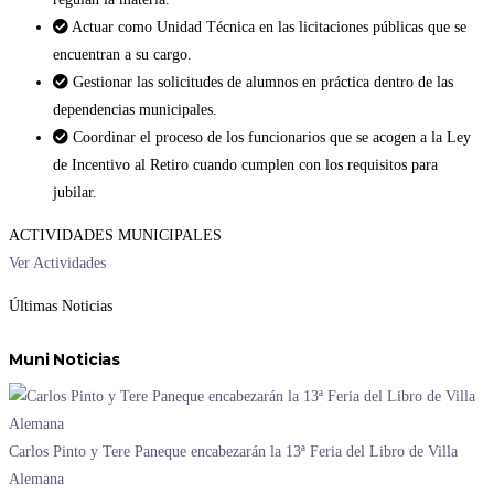
Actuar como Unidad Técnica en las licitaciones públicas que se
encuentran a su cargo.
Gestionar las solicitudes de alumnos en práctica dentro de las
dependencias municipales.
Coordinar el proceso de los funcionarios que se acogen a la Ley
de Incentivo al Retiro cuando cumplen con los requisitos para
jubilar.
ACTIVIDADES MUNICIPALES
Ver Actividades
Últimas Noticias
Muni Noticias
Carlos Pinto y Tere Paneque encabezarán la 13ª Feria del Libro de Villa
Alemana