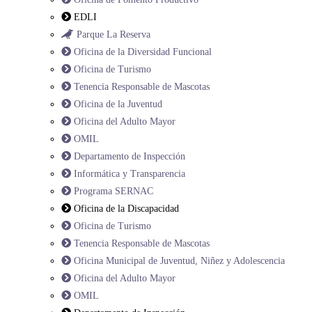
EDLI
Parque La Reserva
Oficina de la Diversidad Funcional
Oficina de Turismo
Tenencia Responsable de Mascotas
Oficina de la Juventud
Oficina del Adulto Mayor
OMIL
Departamento de Inspección
Informática y Transparencia
Programa SERNAC
Oficina de la Discapacidad
Oficina de Turismo
Tenencia Responsable de Mascotas
Oficina Municipal de Juventud, Niñez y Adolescencia
Oficina del Adulto Mayor
OMIL