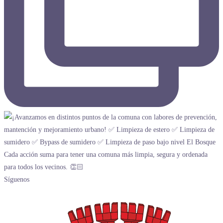
Síguenos