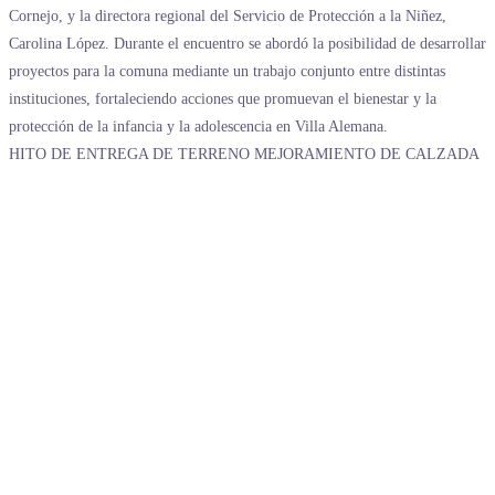
HITO DE ENTREGA DE TERRENO MEJORAMIENTO DE CALZADA