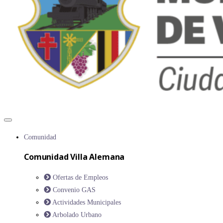
Comunidad
Comunidad Villa Alemana
Ofertas de Empleos
Convenio GAS
Actividades Municipales
Arbolado Urbano