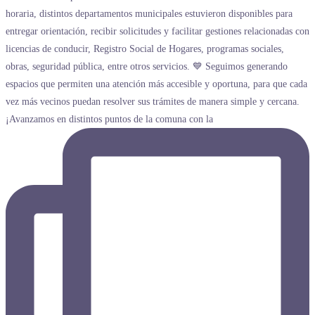
¡Avanzamos en distintos puntos de la comuna con la