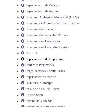
Departamento de Personal
Departamento de Rentas
Dirección Ambiental Municipal (DAM)
Dirección de Administración y Finanzas
Dirección de Control
Dirección de Seguridad Pública
Dirección de Operaciones
Dirección de Obras Municipales
SECPLA
Departamento de Inspección
Cultura y Patrimonio
Organizaciones Comunitarias
Departamento Deporte
Secretaría Municipal
Juzgado de Policía Local
Unidad Social
Oficina de Vivienda
Oficina de Asuntos Indígenas