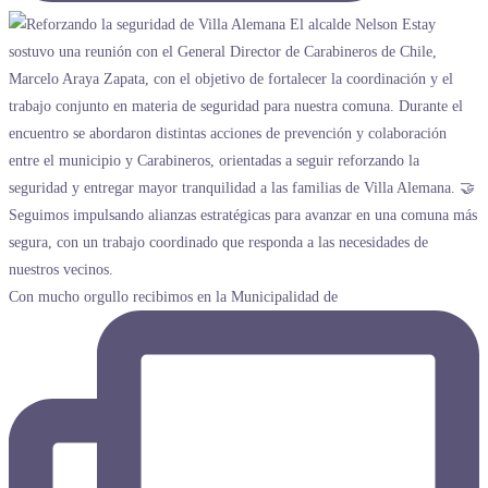
Con mucho orgullo recibimos en la Municipalidad de