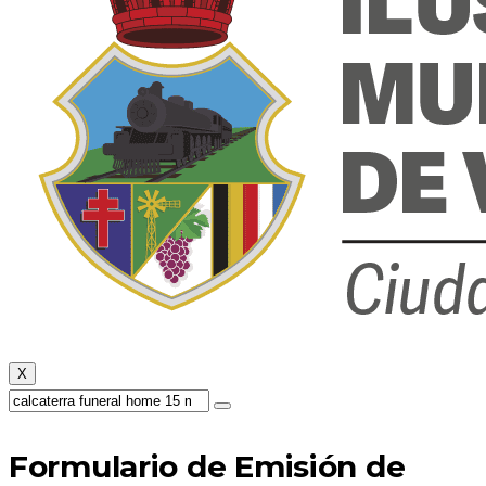
X
Formulario de Emisión de