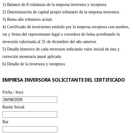
1) Balance de 8 columnas de la empresa inversora y receptora.
2) Determinación de capital propio tributario de la empresa inversora.
3) Renta año tributario actual.
4) Certificado de inversiones emitido por la empresa receptora con nombre,
rut y firma del reprecentante legal o corredora de bolsa acreditando la
inversión valorizada al 31 de diciembre del año anterior.
5) Detalle historico de cada inversion indicando valor inicial de esta y
correción monetaria anual aplicada.
6) Detalle de la inversora y receptora.
EMPRESA INVERSORA SOLICITANTE DEL CERTIFICADO
Fecha / hora
Razón Social
Rut