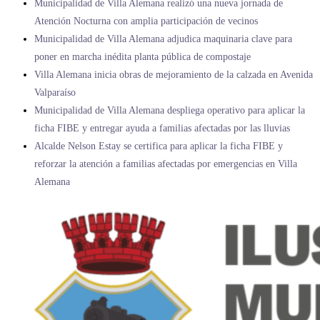
Municipalidad de Villa Alemana realizó una nueva jornada de
Atención Nocturna con amplia participación de vecinos
Municipalidad de Villa Alemana adjudica maquinaria clave para
poner en marcha inédita planta pública de compostaje
Villa Alemana inicia obras de mejoramiento de la calzada en Avenida
Valparaíso
Municipalidad de Villa Alemana despliega operativo para aplicar la
ficha FIBE y entregar ayuda a familias afectadas por las lluvias
Alcalde Nelson Estay se certifica para aplicar la ficha FIBE y
reforzar la atención a familias afectadas por emergencias en Villa
Alemana