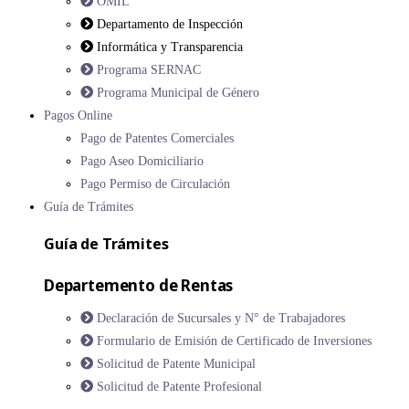
OMIL
Departamento de Inspección
Informática y Transparencia
Programa SERNAC
Programa Municipal de Género
Pagos Online
Pago de Patentes Comerciales
Pago Aseo Domiciliario
Pago Permiso de Circulación
Guía de Trámites
Guía de Trámites
Departemento de Rentas
Declaración de Sucursales y N° de Trabajadores
Formulario de Emisión de Certificado de Inversiones
Solicitud de Patente Municipal
Solicitud de Patente Profesional