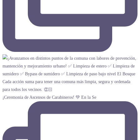
¡Ceremonia de Ascensos de Carabineros! 💚 En la Se