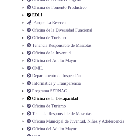
Oficina de Fomento Productivo
EDLI
Parque La Reserva
Oficina de la Diversidad Funcional
Oficina de Turismo
Tenencia Responsable de Mascotas
Oficina de la Juventud
Oficina del Adulto Mayor
OMIL
Departamento de Inspección
Informática y Transparencia
Programa SERNAC
Oficina de la Discapacidad
Oficina de Turismo
Tenencia Responsable de Mascotas
Oficina Municipal de Juventud, Niñez y Adolescencia
Oficina del Adulto Mayor