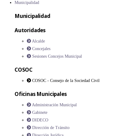
Municipalidad
Municipalidad
Autoridades
Alcalde
Concejales
Sesiones Concejos Municipal
COSOC
COSOC - Consejo de la Sociedad Civil
Oficinas Municipales
Administración Municipal
Gabinete
DIDECO
Dirección de Tránsito
Dirección Jurídica