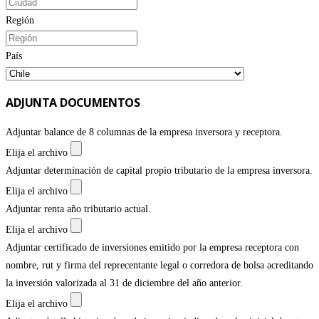
Región
País
ADJUNTA DOCUMENTOS
Adjuntar balance de 8 columnas de la empresa inversora y receptora.
Elija el archivo
Adjuntar determinación de capital propio tributario de la empresa inversora.
Elija el archivo
Adjuntar renta año tributario actual.
Elija el archivo
Adjuntar certificado de inversiones emitido por la empresa receptora con
nombre, rut y firma del reprecentante legal o corredora de bolsa acreditando
la inversión valorizada al 31 de diciembre del año anterior.
Elija el archivo