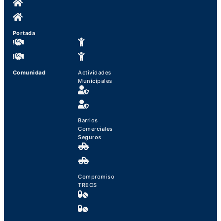
Portada
Comunidad
Actividades
Municipales
Barrios
Comerciales
Seguros
Compromiso
TRECS