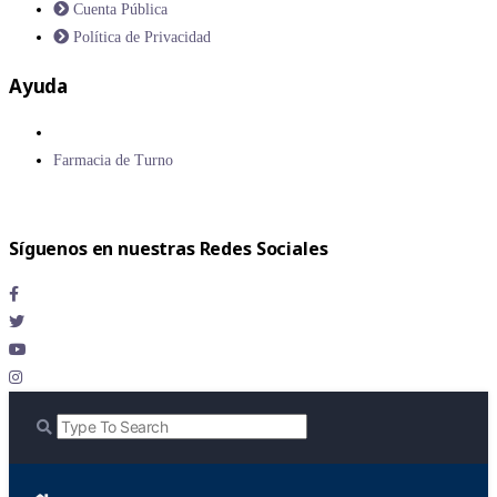
Cuenta Pública
Política de Privacidad
Ayuda
Farmacia de Turno
Síguenos en nuestras Redes Sociales