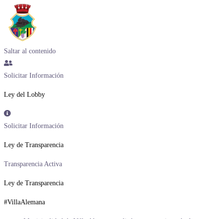
Saltar al contenido
Solicitar Información
Ley del Lobby
Solicitar Información
Ley de Transparencia
Transparencia Activa
Ley de Transparencia
#VillaAlemana