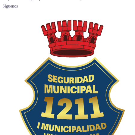
Síguenos