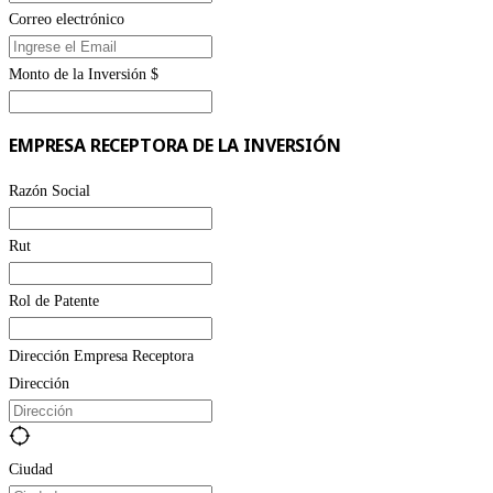
Correo electrónico
Monto de la Inversión $
EMPRESA RECEPTORA DE LA INVERSIÓN
Razón Social
Rut
Rol de Patente
Dirección Empresa Receptora
Dirección
Ciudad