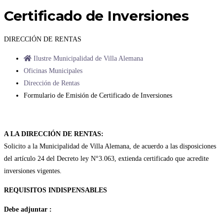
Certificado de Inversiones
DIRECCIÓN DE RENTAS
Ilustre Municipalidad de Villa Alemana
Oficinas Municipales
Dirección de Rentas
Formulario de Emisión de Certificado de Inversiones
A LA DIRECCIÓN DE RENTAS:
Solicito a la Municipalidad de Villa Alemana, de acuerdo a las disposiciones
del artículo 24 del Decreto ley N°3.063, extienda certificado que acredite
inversiones vigentes.
REQUISITOS INDISPENSABLES
Debe adjuntar :