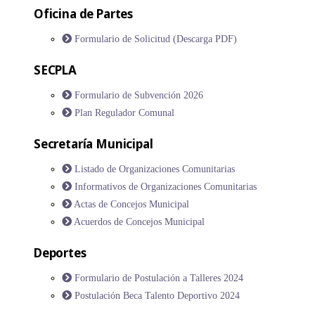
Oficina de Partes
Formulario de Solicitud (Descarga PDF)
SECPLA
Formulario de Subvención 2026
Plan Regulador Comunal
Secretaría Municipal
Listado de Organizaciones Comunitarias
Informativos de Organizaciones Comunitarias
Actas de Concejos Municipal
Acuerdos de Concejos Municipal
Deportes
Formulario de Postulación a Talleres 2024
Postulación Beca Talento Deportivo 2024