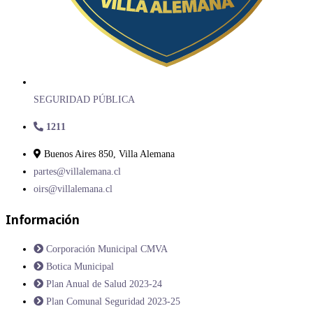
SEGURIDAD PÚBLICA
1211
Buenos Aires 850, Villa Alemana
partes@villalemana.cl
oirs@villalemana.cl
Información
Corporación Municipal CMVA
Botica Municipal
Plan Anual de Salud 2023-24
Plan Comunal Seguridad 2023-25