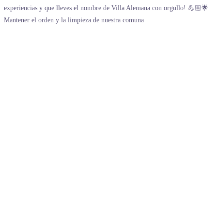
Mantener el orden y la limpieza de nuestra comuna