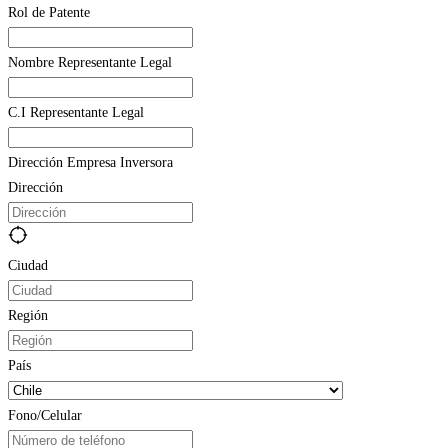
Rol de Patente
Nombre Representante Legal
C.I Representante Legal
Dirección Empresa Inversora
Dirección
Ciudad
Región
País
Fono/Celular