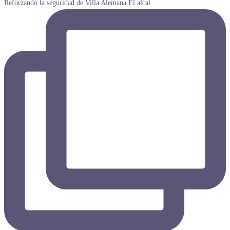
Reforzando la seguridad de Villa Alemana El alcal