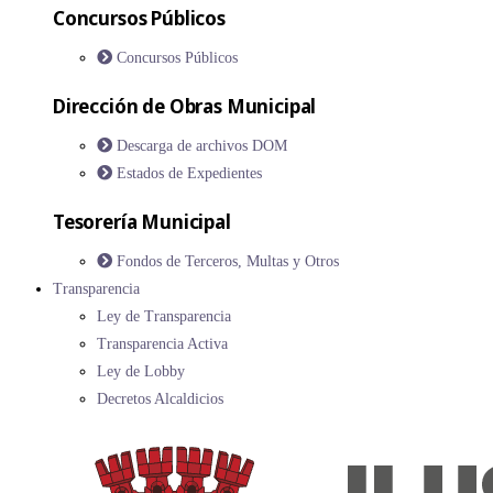
Concursos Públicos
Concursos Públicos
Dirección de Obras Municipal
Descarga de archivos DOM
Estados de Expedientes
Tesorería Municipal
Fondos de Terceros, Multas y Otros
Transparencia
Ley de Transparencia
Transparencia Activa
Ley de Lobby
Decretos Alcaldicios