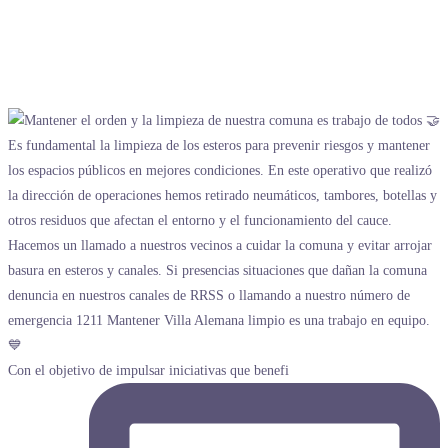
Con el objetivo de impulsar iniciativas que benefi