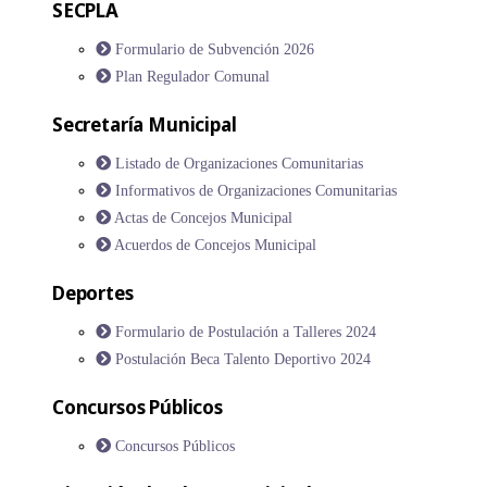
SECPLA
Formulario de Subvención 2026
Plan Regulador Comunal
Secretaría Municipal
Listado de Organizaciones Comunitarias
Informativos de Organizaciones Comunitarias
Actas de Concejos Municipal
Acuerdos de Concejos Municipal
Deportes
Formulario de Postulación a Talleres 2024
Postulación Beca Talento Deportivo 2024
Concursos Públicos
Concursos Públicos