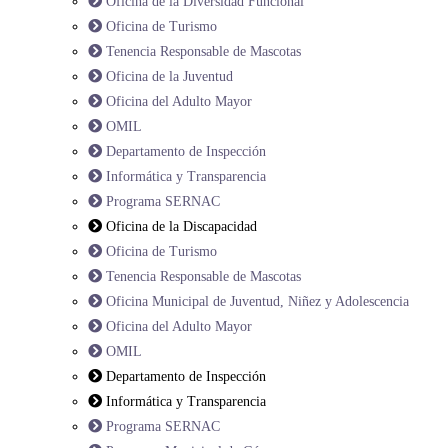
Oficina de la Diversidad Funcional
Oficina de Turismo
Tenencia Responsable de Mascotas
Oficina de la Juventud
Oficina del Adulto Mayor
OMIL
Departamento de Inspección
Informática y Transparencia
Programa SERNAC
Oficina de la Discapacidad
Oficina de Turismo
Tenencia Responsable de Mascotas
Oficina Municipal de Juventud, Niñez y Adolescencia
Oficina del Adulto Mayor
OMIL
Departamento de Inspección
Informática y Transparencia
Programa SERNAC