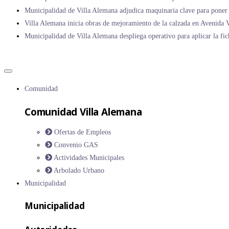
Municipalidad de Villa Alemana adjudica maquinaria clave para poner 
Villa Alemana inicia obras de mejoramiento de la calzada en Avenida V
Municipalidad de Villa Alemana despliega operativo para aplicar la fic
Comunidad
Comunidad Villa Alemana
Ofertas de Empleos
Convenio GAS
Actividades Municipales
Arbolado Urbano
Municipalidad
Municipalidad