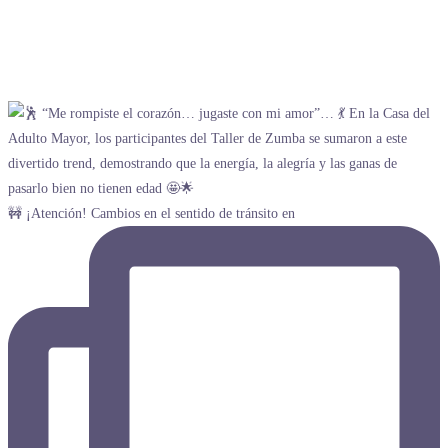
🚧 ¡Atención! Cambios en el sentido de tránsito en