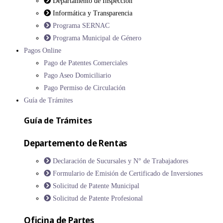
Departamento de Inspección
Informática y Transparencia
Programa SERNAC
Programa Municipal de Género
Pagos Online
Pago de Patentes Comerciales
Pago Aseo Domiciliario
Pago Permiso de Circulación
Guía de Trámites
Guía de Trámites
Departemento de Rentas
Declaración de Sucursales y N° de Trabajadores
Formulario de Emisión de Certificado de Inversiones
Solicitud de Patente Municipal
Solicitud de Patente Profesional
Oficina de Partes