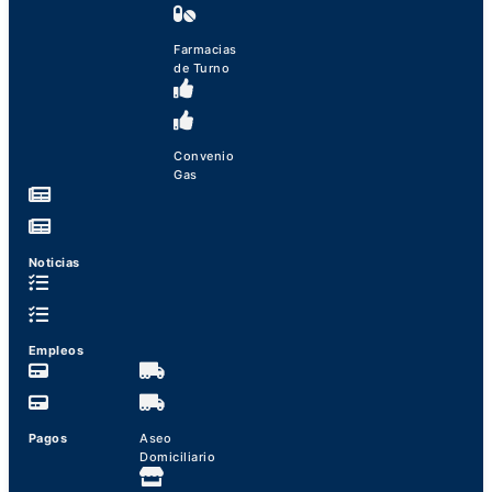
Farmacias
de Turno
Convenio
Gas
Noticias
Empleos
Pagos
Aseo
Domiciliario