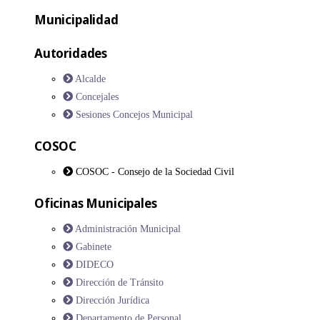
Municipalidad
Autoridades
Alcalde
Concejales
Sesiones Concejos Municipal
COSOC
COSOC - Consejo de la Sociedad Civil
Oficinas Municipales
Administración Municipal
Gabinete
DIDECO
Dirección de Tránsito
Dirección Jurídica
Departamento de Personal