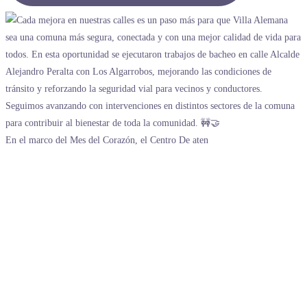
En el marco del Mes del Corazón, el Centro De aten