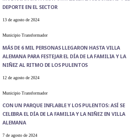
DEPORTE EN EL SECTOR
13 de agosto de 2024
Municipio Transformador
MÁS DE 6 MIL PERSONAS LLEGARON HASTA VILLA
ALEMANA PARA FESTEJAR EL DÍA DE LA FAMILIA Y LA
NIÑEZ AL RITMO DE LOS PULENTOS
12 de agosto de 2024
Municipio Transformador
CON UN PARQUE INFLABLE Y LOS PULENTOS: ASÍ SE
CELEBRA EL DÍA DE LA FAMILIA Y LA NIÑEZ EN VILLA
ALEMANA
7 de agosto de 2024