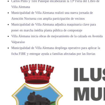
Carlos Pinto y Tere Paneque encabezarán la 13ª Feria del Libro de
Villa Alemana
Municipalidad de Villa Alemana realizó una nueva jornada de
Atención Nocturna con amplia participación de vecinos
Municipalidad de Villa Alemana adjudica maquinaria clave para
poner en marcha inédita planta pública de compostaje
Villa Alemana inicia obras de mejoramiento de la calzada en Avenida
Valparaíso
Municipalidad de Villa Alemana despliega operativo para aplicar la
ficha FIBE y entregar ayuda a familias afectadas por las lluvias