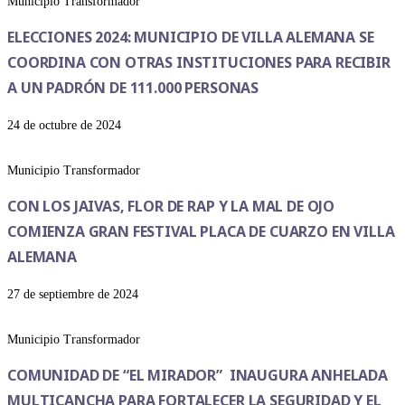
Municipio Transformador
ELECCIONES 2024: MUNICIPIO DE VILLA ALEMANA SE
COORDINA CON OTRAS INSTITUCIONES PARA RECIBIR
A UN PADRÓN DE 111.000 PERSONAS
24 de octubre de 2024
Municipio Transformador
CON LOS JAIVAS, FLOR DE RAP Y LA MAL DE OJO
COMIENZA GRAN FESTIVAL PLACA DE CUARZO EN VILLA
ALEMANA
27 de septiembre de 2024
Municipio Transformador
COMUNIDAD DE “EL MIRADOR” INAUGURA ANHELADA
MULTICANCHA PARA FORTALECER LA SEGURIDAD Y EL