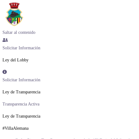
Saltar al contenido
Solicitar Información
Ley del Lobby
Solicitar Información
Ley de Transparencia
Transparencia Activa
Ley de Transparencia
#VillaAlemana