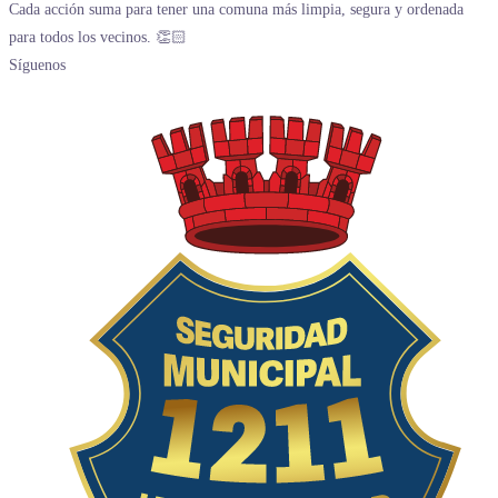
Síguenos