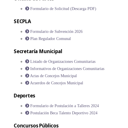
Formulario de Solicitud (Descarga PDF)
SECPLA
Formulario de Subvención 2026
Plan Regulador Comunal
Secretaría Municipal
Listado de Organizaciones Comunitarias
Informativos de Organizaciones Comunitarias
Actas de Concejos Municipal
Acuerdos de Concejos Municipal
Deportes
Formulario de Postulación a Talleres 2024
Postulación Beca Talento Deportivo 2024
Concursos Públicos