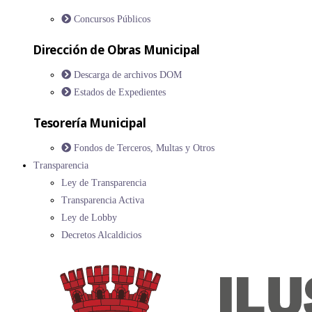
Concursos Públicos
Dirección de Obras Municipal
Descarga de archivos DOM
Estados de Expedientes
Tesorería Municipal
Fondos de Terceros, Multas y Otros
Transparencia
Ley de Transparencia
Transparencia Activa
Ley de Lobby
Decretos Alcaldicios