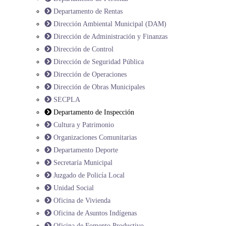
Departamento de Rentas
Dirección Ambiental Municipal (DAM)
Dirección de Administración y Finanzas
Dirección de Control
Dirección de Seguridad Pública
Dirección de Operaciones
Dirección de Obras Municipales
SECPLA
Departamento de Inspección
Cultura y Patrimonio
Organizaciones Comunitarias
Departamento Deporte
Secretaría Municipal
Juzgado de Policía Local
Unidad Social
Oficina de Vivienda
Oficina de Asuntos Indígenas
Oficina de Fomento Productivo