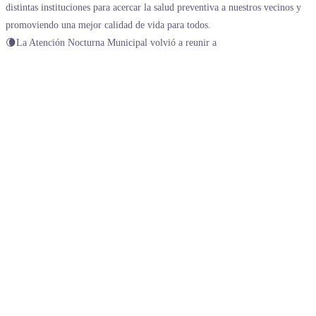
🌘La Atención Nocturna Municipal volvió a reunir a