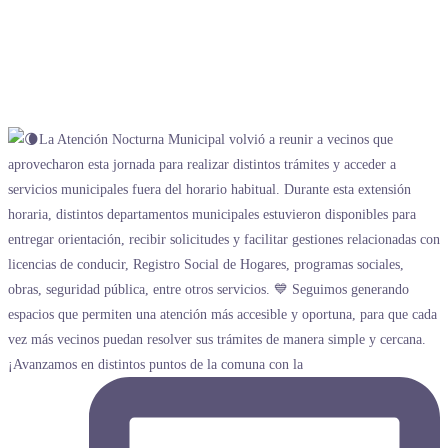
¡Avanzamos en distintos puntos de la comuna con la