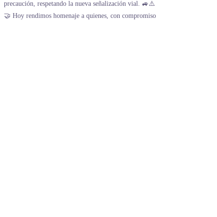
🤝 Hoy rendimos homenaje a quienes, con compromiso