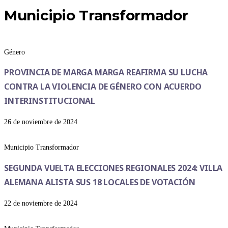
Municipio Transformador
Género
PROVINCIA DE MARGA MARGA REAFIRMA SU LUCHA
CONTRA LA VIOLENCIA DE GÉNERO CON ACUERDO
INTERINSTITUCIONAL
26 de noviembre de 2024
Municipio Transformador
SEGUNDA VUELTA ELECCIONES REGIONALES 2024: VILLA
ALEMANA ALISTA SUS 18 LOCALES DE VOTACIÓN
22 de noviembre de 2024