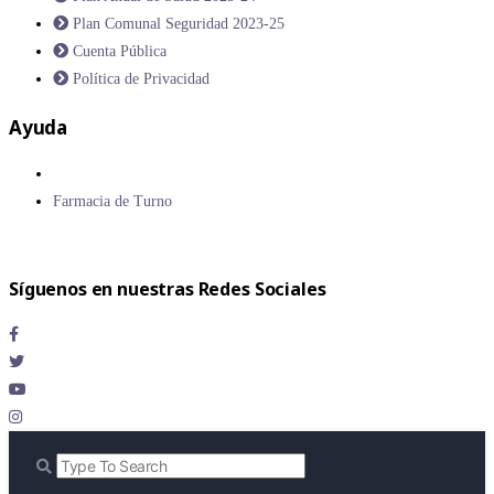
Plan Comunal Seguridad 2023-25
Cuenta Pública
Política de Privacidad
Ayuda
Farmacia de Turno
Síguenos en nuestras Redes Sociales