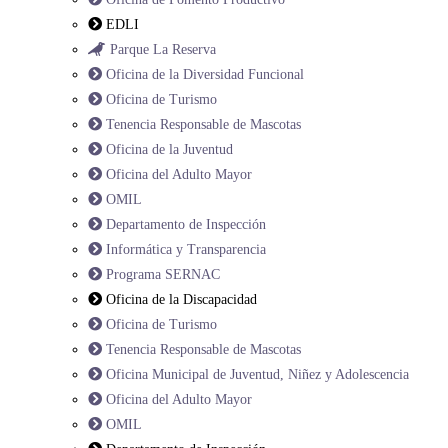
EDLI
Parque La Reserva
Oficina de la Diversidad Funcional
Oficina de Turismo
Tenencia Responsable de Mascotas
Oficina de la Juventud
Oficina del Adulto Mayor
OMIL
Departamento de Inspección
Informática y Transparencia
Programa SERNAC
Oficina de la Discapacidad
Oficina de Turismo
Tenencia Responsable de Mascotas
Oficina Municipal de Juventud, Niñez y Adolescencia
Oficina del Adulto Mayor
OMIL