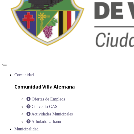
Comunidad
Comunidad Villa Alemana
Ofertas de Empleos
Convenio GAS
Actividades Municipales
Arbolado Urbano
Municipalidad