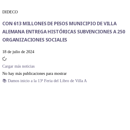
DIDECO
CON 613 MILLONES DE PESOS MUNICIPIO DE VILLA
ALEMANA ENTREGA HISTÓRICAS SUBVENCIONES A 250
ORGANIZACIONES SOCIALES
18 de julio de 2024
Cargar más noticias
No hay más publicaciones para mostrar
📚 Damos inicio a la 13ª Feria del Libro de Villa A