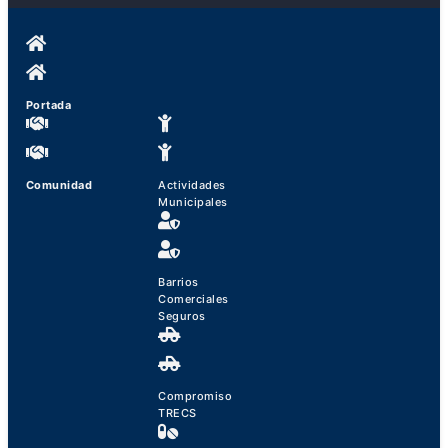
Portada
Comunidad
Actividades
Municipales
Barrios
Comerciales
Seguros
Compromiso
TRECS