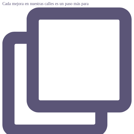
Cada mejora en nuestras calles es un paso más para