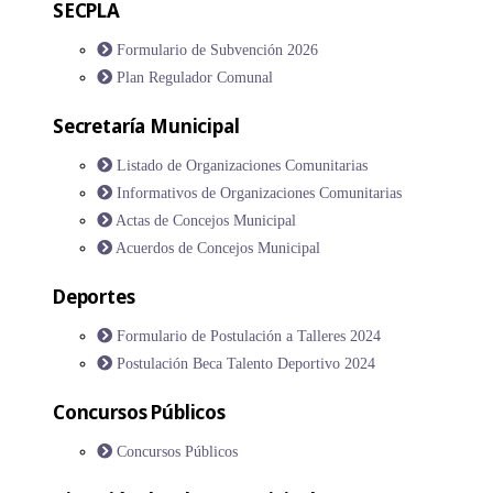
SECPLA
Formulario de Subvención 2026
Plan Regulador Comunal
Secretaría Municipal
Listado de Organizaciones Comunitarias
Informativos de Organizaciones Comunitarias
Actas de Concejos Municipal
Acuerdos de Concejos Municipal
Deportes
Formulario de Postulación a Talleres 2024
Postulación Beca Talento Deportivo 2024
Concursos Públicos
Concursos Públicos