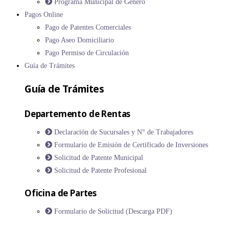
Programa Municipal de Género
Pagos Online
Pago de Patentes Comerciales
Pago Aseo Domiciliario
Pago Permiso de Circulación
Guía de Trámites
Guía de Trámites
Departemento de Rentas
Declaración de Sucursales y N° de Trabajadores
Formulario de Emisión de Certificado de Inversiones
Solicitud de Patente Municipal
Solicitud de Patente Profesional
Oficina de Partes
Formulario de Solicitud (Descarga PDF)