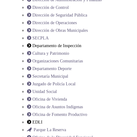
Dirección de Control
Dirección de Seguridad Pública
Dirección de Operaciones
Dirección de Obras Municipales
SECPLA
Departamento de Inspección
Cultura y Patrimonio
Organizaciones Comunitarias
Departamento Deporte
Secretaría Municipal
Juzgado de Policía Local
Unidad Social
Oficina de Vivienda
Oficina de Asuntos Indígenas
Oficina de Fomento Productivo
EDLI
Parque La Reserva