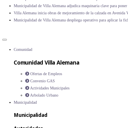
Municipalidad de Villa Alemana adjudica maquinaria clave para poner 
Villa Alemana inicia obras de mejoramiento de la calzada en Avenida V
Municipalidad de Villa Alemana despliega operativo para aplicar la fic
Comunidad
Comunidad Villa Alemana
Ofertas de Empleos
Convenio GAS
Actividades Municipales
Arbolado Urbano
Municipalidad
Municipalidad