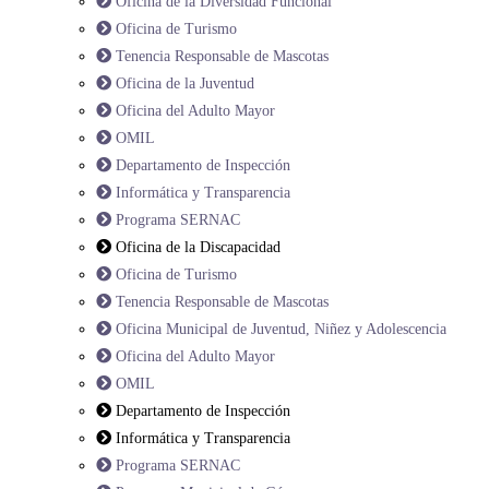
Oficina de la Diversidad Funcional
Oficina de Turismo
Tenencia Responsable de Mascotas
Oficina de la Juventud
Oficina del Adulto Mayor
OMIL
Departamento de Inspección
Informática y Transparencia
Programa SERNAC
Oficina de la Discapacidad
Oficina de Turismo
Tenencia Responsable de Mascotas
Oficina Municipal de Juventud, Niñez y Adolescencia
Oficina del Adulto Mayor
OMIL
Departamento de Inspección
Informática y Transparencia
Programa SERNAC