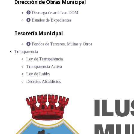
Dirección de Obras Municipal
Descarga de archivos DOM
Estados de Expedientes
Tesorería Municipal
Fondos de Terceros, Multas y Otros
Transparencia
Ley de Transparencia
Transparencia Activa
Ley de Lobby
Decretos Alcaldicios